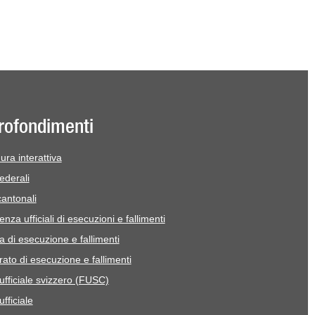
rofondimenti
ra interattiva
ederali
cantonali
nza ufficiali di esecuzioni e fallimenti
 di esecuzione e fallimenti
rato di esecuzione e fallimenti
ufficiale svizzero (FUSC)
ufficiale