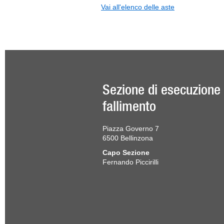
Vai all'elenco delle aste
Sezione di esecuzione
fallimento
Piazza Governo 7
6500 Bellinzona
Capo Sezione
Fernando Piccirilli