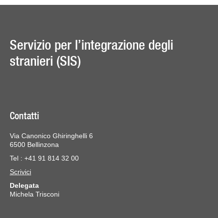
Servizio per l’integrazione degli
stranieri (SIS)
Contatti
Via Canonico Ghiringhelli 6
6500 Bellinzona
Tel : +41 91 814 32 00
Scrivici
Delegata
Michela Trisconi