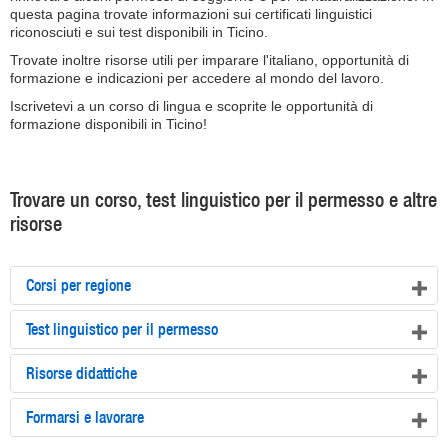
questa pagina trovate informazioni sui certificati linguistici
riconosciuti e sui test disponibili in Ticino.
Trovate inoltre risorse utili per imparare l'italiano, opportunità di
formazione e indicazioni per accedere al mondo del lavoro.
Iscrivetevi a un corso di lingua e scoprite le opportunità di
formazione disponibili in Ticino!
Trovare un corso, test linguistico per il permesso e altre
risorse
Corsi per regione
Test linguistico per il permesso
Risorse didattiche
Formarsi e lavorare