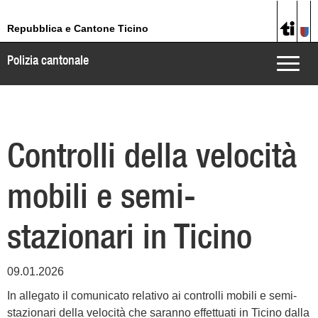
Repubblica e Cantone Ticino
Polizia cantonale
Toggle
naviga
Controlli della velocità
mobili e semi-
stazionari in Ticino
09.01.2026
In allegato il comunicato relativo ai controlli mobili e semi-
stazionari della velocità che saranno effettuati in Ticino dalla