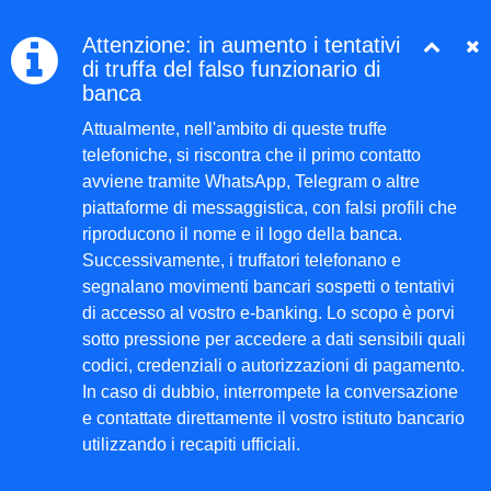
Attenzione: in aumento i tentativi
di truffa del falso funzionario di
banca
Attualmente, nell'ambito di queste truffe
telefoniche, si riscontra che il primo contatto
avviene tramite WhatsApp, Telegram o altre
piattaforme di messaggistica, con falsi profili che
riproducono il nome e il logo della banca.
Successivamente, i truffatori telefonano e
segnalano movimenti bancari sospetti o tentativi
di accesso al vostro e-banking. Lo scopo è porvi
sotto pressione per accedere a dati sensibili quali
codici, credenziali o autorizzazioni di pagamento.
In caso di dubbio, interrompete la conversazione
e contattate direttamente il vostro istituto bancario
utilizzando i recapiti ufficiali.