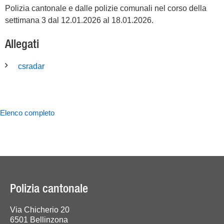
Polizia cantonale e dalle polizie comunali nel corso della
settimana 3 dal 12.01.2026 al 18.01.2026.
Allegati
csradar
Elenco completo
Polizia cantonale
Via Chicherio 20
6501 Bellinzona