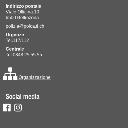
Indirizzo postale
Viale Officina 10
6500 Bellinzona
polizia@polca.ti.ch
Urgenze
Tel.117/112
Centrale
Tel.0848 25 55 55
Organizzazione
Social media