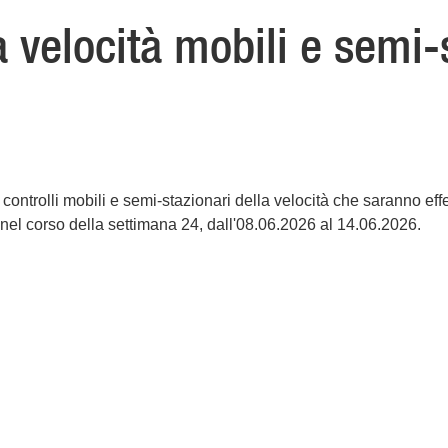
a velocità mobili e semi-
 controlli mobili e semi-stazionari della velocità che saranno effe
 nel corso della settimana 24, dall'08.06.2026 al 14.06.2026.