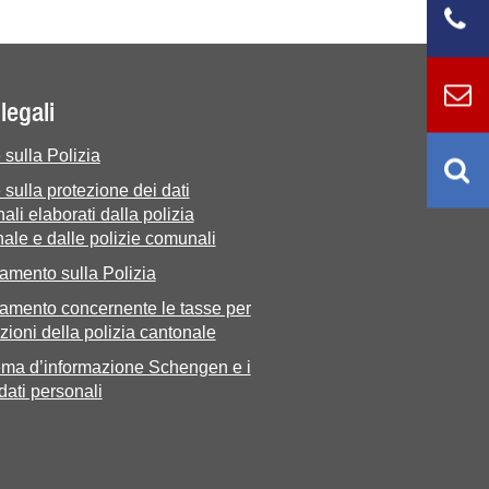
legali
sulla Polizia
sulla protezione dei dati
ali elaborati dalla polizia
ale e dalle polizie comunali
amento sulla Polizia
amento concernente le tasse per
zioni della polizia cantonale
tema d’informazione Schengen e i
 dati personali