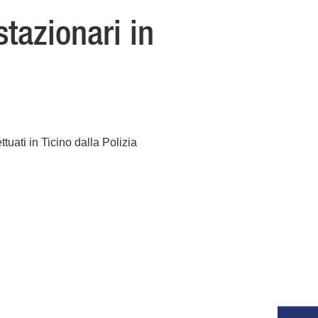
stazionari in
ttuati in Ticino dalla Polizia