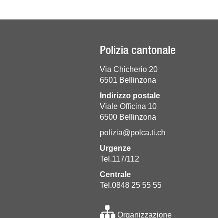
Polizia cantonale
Via Chicherio 20
6501 Bellinzona
Indirizzo postale
Viale Officina 10
6500 Bellinzona
polizia@polca.ti.ch
Urgenze
Tel.117/112
Centrale
Tel.0848 25 55 55
Organizzazione