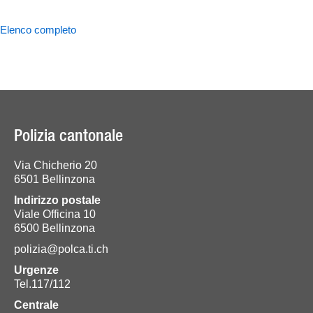
Elenco completo
Polizia cantonale
Via Chicherio 20
6501 Bellinzona
Indirizzo postale
Viale Officina 10
6500 Bellinzona
polizia@polca.ti.ch
Urgenze
Tel.117/112
Centrale