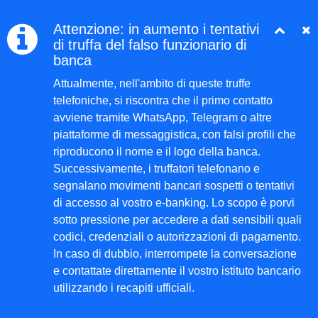
Attenzione: in aumento i tentativi
di truffa del falso funzionario di
banca
Attualmente, nell'ambito di queste truffe
telefoniche, si riscontra che il primo contatto
avviene tramite WhatsApp, Telegram o altre
piattaforme di messaggistica, con falsi profili che
riproducono il nome e il logo della banca.
Successivamente, i truffatori telefonano e
segnalano movimenti bancari sospetti o tentativi
di accesso al vostro e-banking. Lo scopo è porvi
sotto pressione per accedere a dati sensibili quali
codici, credenziali o autorizzazioni di pagamento.
In caso di dubbio, interrompete la conversazione
e contattate direttamente il vostro istituto bancario
utilizzando i recapiti ufficiali.