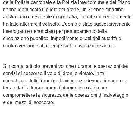
della Polizia cantonale e la Polizia intercomunale del Piano
hanno identificato il pilota del drone, un 25enne cittadino
australiano e residente in Australia, il quale immediatamente
ha fatto atterrare il velivolo. L'uomo è stato successivamente
interrogato e denunciato per perturbamento della
circolazione pubblica, impedimento di atti dell'autorità e
contravvenzione alla Legge sulla navigazione aerea.
Si ricorda, a titolo preventivo, che durante le operazioni dei
servizi di soccorso il volo di droni è vietato. In tali
circostanze, tutti i droni nelle vicinanze devono rimanere a
terra o farli atterrare immediatamente, così da non
compromettere la sicurezza delle operazioni di salvataggio
e dei mezzi di soccorso.