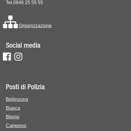
Tel.0848 25 55 55
Organizzazione
Social media
Posti di Polizia
Bellinzona
Biasca
Blenio
Camorino