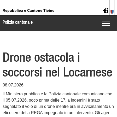
Repubblica e Cantone Ticino
Polizia cantonale
Toggle
naviga
Drone ostacola i
soccorsi nel Locarnese
08.07.2026
Il Ministero pubblico e la Polizia cantonale comunicano che
il 05.07.2026, poco prima delle 17, a Indemini è stato
segnalato il volo di un drone mentre era in avvicinamento un
elicottero della REGA impegnato in un intervento. Gli agenti