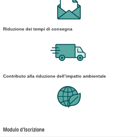
Riduzione dei tempi di consegna
Contributo alla riduzione dell’impatto ambientale
Modulo d'Iscrizione