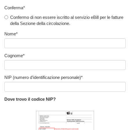
Conferma
*
Confermo di non essere iscritto al servizio eBill per le fatture
della Sezione della circolazione.
Nome
*
Cognome
*
NIP (numero d'identificazione personale)
*
Dove trovo il codice NIP?