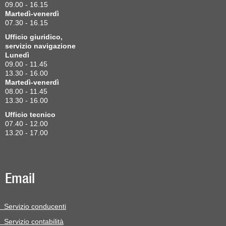
09.00 - 16.15
Martedì-venerdì
07.30 - 16.15
Ufficio giuridico,
servizio navigazione
Lunedì
09.00 - 11.45
13.30 - 16.00
Martedì-venerdì
08.00 - 11.45
13.30 - 16.00
Ufficio tecnico
07.40 - 12.00
13.20 - 17.00
Email
Servizio conducenti
Servizio contabilità