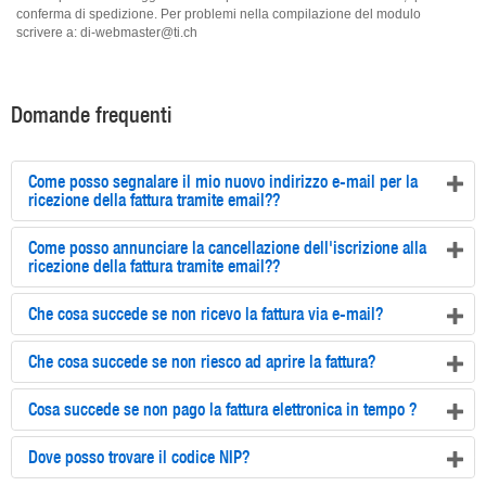
conferma di spedizione. Per problemi nella compilazione del modulo
scrivere a: di-webmaster@ti.ch
Domande frequenti
Come posso segnalare il mio nuovo indirizzo e-mail per la
ricezione della fattura tramite email??
Come posso annunciare la cancellazione dell'iscrizione alla
ricezione della fattura tramite email??
Che cosa succede se non ricevo la fattura via e-mail?
Che cosa succede se non riesco ad aprire la fattura?
Cosa succede se non pago la fattura elettronica in tempo ?
Dove posso trovare il codice NIP?