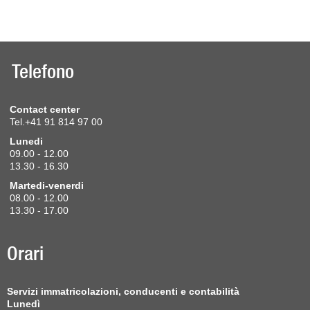
Telefono
Contact center
Tel.+41 91 814 97 00
Lunedi
09.00 - 12.00
13.30 - 16.30
Martedi-venerdi
08.00 - 12.00
13.30 - 17.00
Orari
Servizi immatricolazioni, conducenti e contabilità
Lunedì