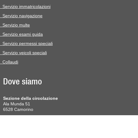
Servizio immatricolazioni
Servizio navigazione
Servizio multe
Servizio esami guida
Servizio permessi speciali
Servizio veicoli speciali
Collaudi
Dove siamo
Sezione della circolazione
Ala Munda 51
6528 Camorino