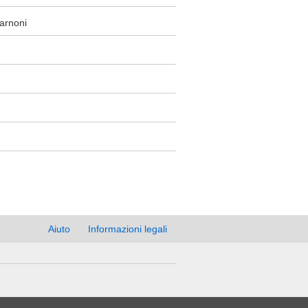
Marnoni
Aiuto
Informazioni legali