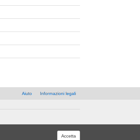
Aiuto
Informazioni legali
Accetta