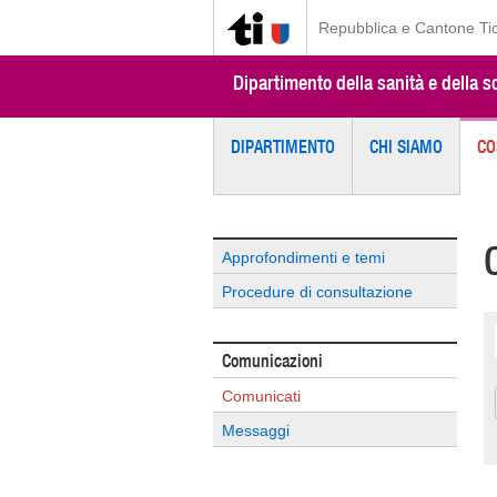
Repubblica e Cantone Ti
Dipartimento della sanità e della so
DIPARTIMENTO
CHI SIAMO
CO
Approfondimenti e temi
Procedure di consultazione
Comunicazioni
Comunicati
Messaggi