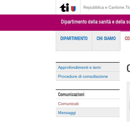
Repubblica e Cantone Ti
Dipartimento della sanità e della so
DIPARTIMENTO
CHI SIAMO
CO
Approfondimenti e temi
Procedure di consultazione
Comunicazioni
Comunicati
Messaggi