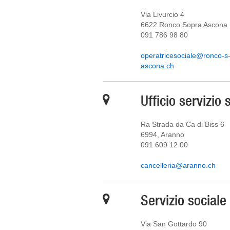
Via Livurcio 4
6622 Ronco Sopra Ascona
091 786 98 80
operatricesociale@ronco-s
ascona.ch
Ufficio servizio 
Ra Strada da Ca di Biss 6
6994, Aranno
091 609 12 00
cancelleria@aranno.ch
Servizio social
Via San Gottardo 90