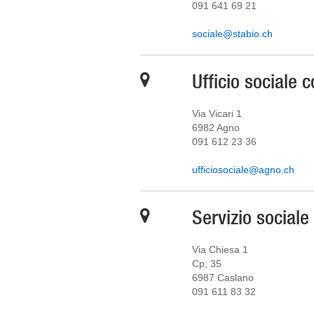
091 641 69 21
sociale@stabio.ch
Ufficio sociale
Via Vicari 1
6982 Agno
091 612 23 36
ufficiosociale@agno.ch
Servizio social
Via Chiesa 1
Cp, 35
6987 Caslano
091 611 83 32