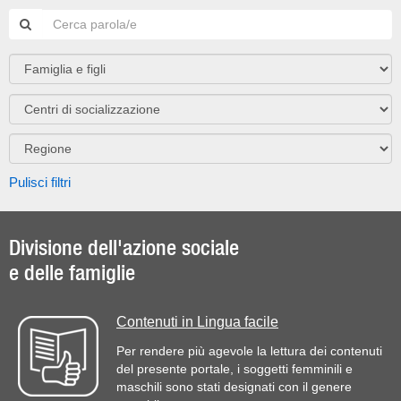
Pulisci filtri
Divisione dell'azione sociale
e delle famiglie
Contenuti in Lingua facile
Per rendere più agevole la lettura dei contenuti
del presente portale, i soggetti femminili e
maschili sono stati designati con il genere