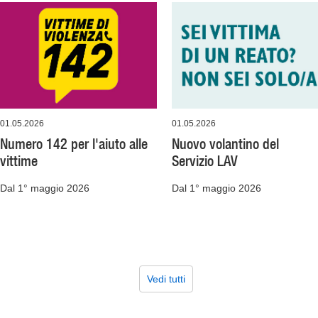
01.05.2026
01.05.2026
Numero 142 per l'aiuto alle
Nuovo volantino del
vittime
Servizio LAV
Dal 1° maggio 2026
Dal 1° maggio 2026
Vedi tutti