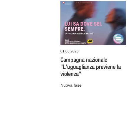
01.06.2026
Campagna nazionale
"L'uguaglianza previene la
violenza"
Nuova fase