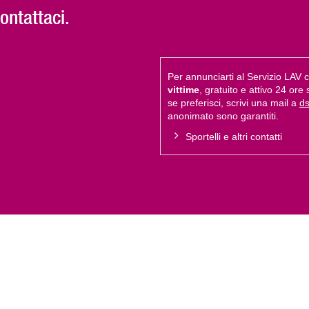
Contattaci.
Per annunciarti al Servizio LAV 
vittime
, gratuito e attivo 24 ore 
se preferisci, scrivi una mail a
ds
anonimato sono garantiti.
Sportelli e altri contatti