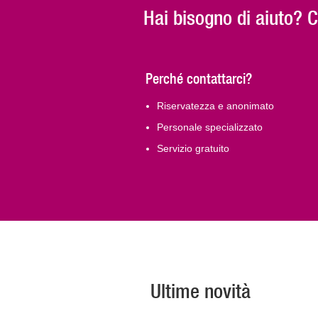
Hai bisogno di aiuto? 
Perché contattarci?
Riservatezza e anonimato
Personale specializzato
Servizio gratuito
Ultime novità