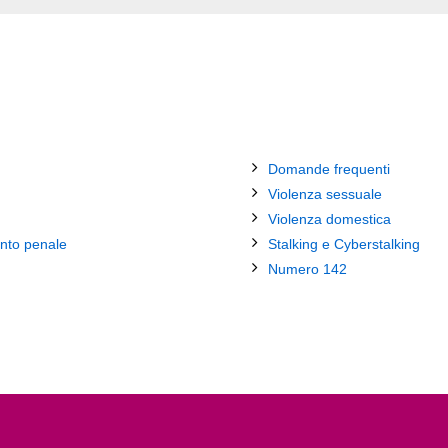
Domande frequenti
Violenza sessuale
Violenza domestica
nto penale
Stalking e Cyberstalking
Numero 142