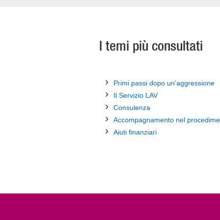
I temi più consultati
Primi passi dopo un'aggressione
Il Servizio LAV
Consulenza
Accompagnamento nel procedime
Aiuti finanziari