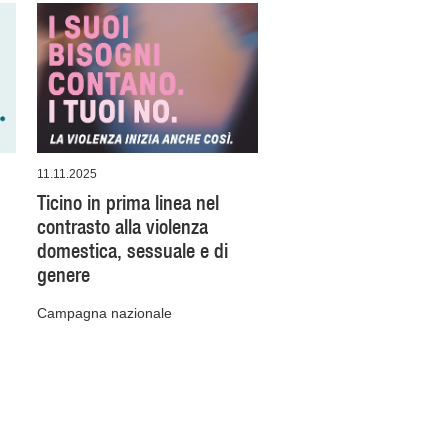
11.11.2025
Ticino in prima linea nel
contrasto alla violenza
domestica, sessuale e di
genere
Campagna nazionale