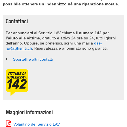
possibile ottenere un indennizzo né una riparazione morale.
Contattaci
Per annunciarti al Servizio LAV chiama il
numero 142 per
l’aiuto alle vittime
, gratuito e attivo 24 ore su 24, tutti i giorni
dell’anno. Oppure, se preferisci, scrivi una mail a
dss-
lav(at)hsn.ti.ch
. Riservatezza e anonimato sono garantiti.
Sportelli e altri contatti
Maggiori informazioni
Volantino del Servizio LAV