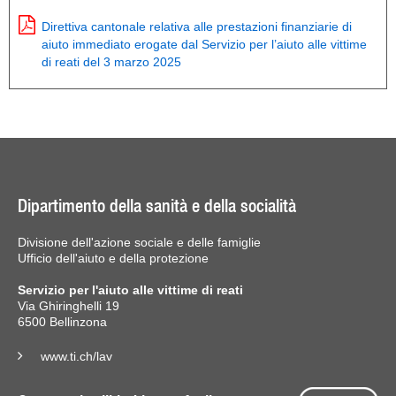
Direttiva cantonale relativa alle prestazioni finanziarie di
aiuto immediato erogate dal Servizio per l’aiuto alle vittime
di reati del 3 marzo 2025
Dipartimento della sanità e della socialità
Divisione dell'azione sociale e delle famiglie
Ufficio dell'aiuto e della protezione
Servizio per l'aiuto alle vittime di reati
Via Ghiringhelli 19
6500 Bellinzona
www.ti.ch/lav