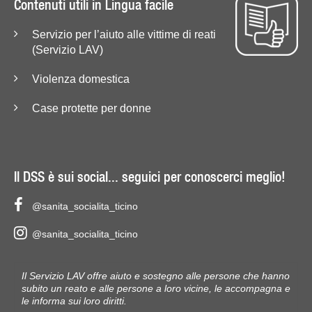
Contenuti utili in Lingua facile
Servizio per l’aiuto alle vittime di reati
(Servizio LAV)
Violenza domestica
Case protette per donne
Il DSS è sui social... seguici per conoscerci meglio!
@sanita_socialita_ticino
@sanita_socialita_ticino
Il Servizio LAV offre aiuto e sostegno alle persone che hanno
subito un reato e alle persone a loro vicine, le accompagna e
le informa sui loro diritti.