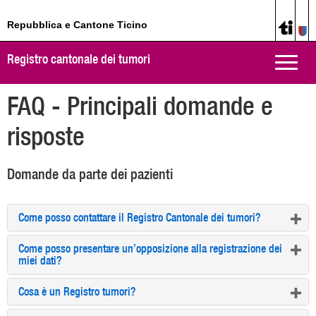
Repubblica e Cantone Ticino
Registro cantonale dei tumori
Toggle
naviga
FAQ - Principali domande e
risposte
Domande da parte dei pazienti
Come posso contattare il Registro Cantonale dei tumori?
Come posso presentare un’opposizione alla registrazione dei
miei dati?
Cosa è un Registro tumori?