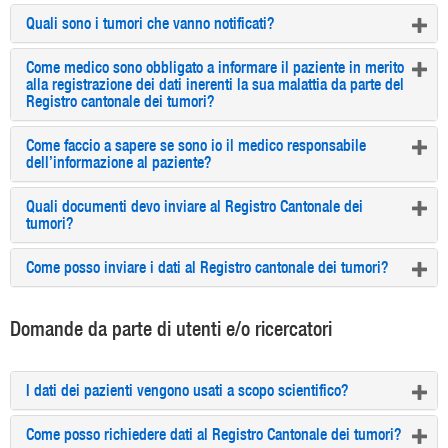
Quali sono i tumori che vanno notificati?
Come medico sono obbligato a informare il paziente in merito
alla registrazione dei dati inerenti la sua malattia da parte del
Registro cantonale dei tumori?
Come faccio a sapere se sono io il medico responsabile
dell’informazione al paziente?
Quali documenti devo inviare al Registro Cantonale dei
tumori?
Come posso inviare i dati al Registro cantonale dei tumori?
Domande da parte di utenti e/o ricercatori
I dati dei pazienti vengono usati a scopo scientifico?
Come posso richiedere dati al Registro Cantonale dei tumori?