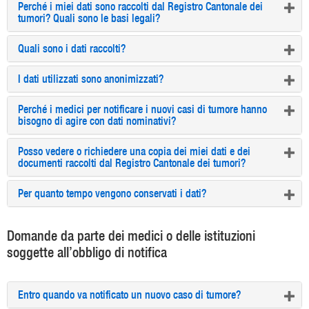
Perché i miei dati sono raccolti dal Registro Cantonale dei
tumori? Quali sono le basi legali?
Quali sono i dati raccolti?
I dati utilizzati sono anonimizzati?
Perché i medici per notificare i nuovi casi di tumore hanno
bisogno di agire con dati nominativi?
Posso vedere o richiedere una copia dei miei dati e dei
documenti raccolti dal Registro Cantonale dei tumori?
Per quanto tempo vengono conservati i dati?
Domande da parte dei medici o delle istituzioni
soggette all’obbligo di notifica
Entro quando va notificato un nuovo caso di tumore?