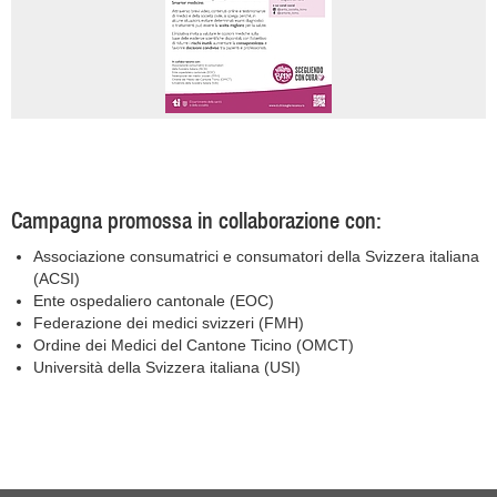
Campagna promossa in collaborazione con:
Associazione consumatrici e consumatori della Svizzera italiana
(ACSI)
Ente ospedaliero cantonale (EOC)
Federazione dei medici svizzeri (FMH)
Ordine dei Medici del Cantone Ticino (OMCT)
Università della Svizzera italiana (USI)