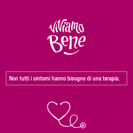
Non tutti i sintomi hanno bisogno di una terapia.