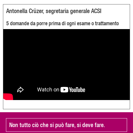
Antonella Crüzer, segretaria generale ACSI
5 domande da porre prima di ogni esame o trattamento
Non tutto ciò che si può fare, si deve fare.