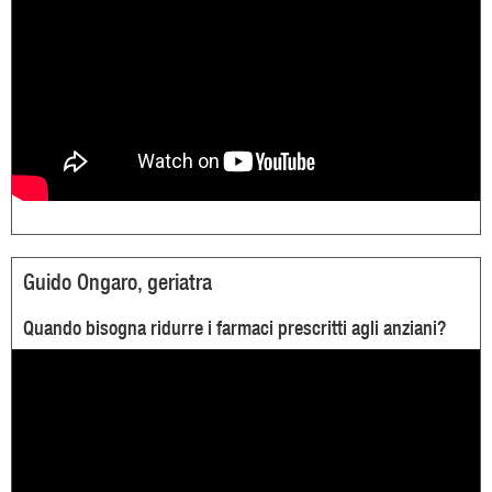
Guido Ongaro, geriatra
Quando bisogna ridurre i farmaci prescritti agli anziani?