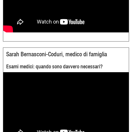
Sarah Bernasconi-Coduri, medico di famiglia
Esami medici: quando sono davvero necessari?