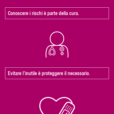
Conoscere i rischi è parte della cura.
Evitare l’inutile è proteggere il necessario.