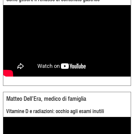
Matteo Dell’Era, medico di famiglia
Vitamine D e radiazioni: occhio agli esami inutili