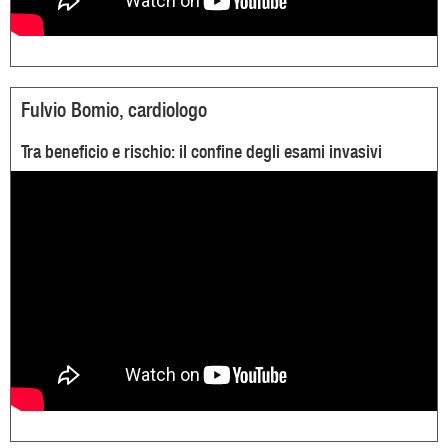
Fulvio Bomio, cardiologo
Tra beneficio e rischio: il confine degli esami invasivi