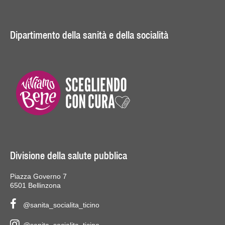
Dipartimento della sanità e della socialità
Divisione della salute pubblica
Piazza Governo 7
6501 Bellinzona
@sanita_socialita_ticino