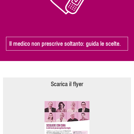
Il medico non prescrive soltanto: guida le scelte.
Scarica il flyer