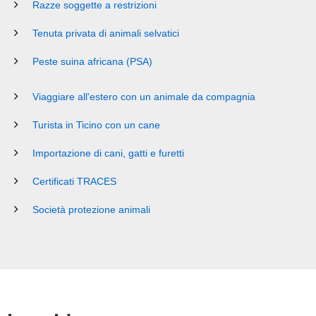
Razze soggette a restrizioni
Tenuta privata di animali selvatici
Peste suina africana (PSA)
Viaggiare all'estero con un animale da compagnia
Turista in Ticino con un cane
Importazione di cani, gatti e furetti
Certificati TRACES
Società protezione animali