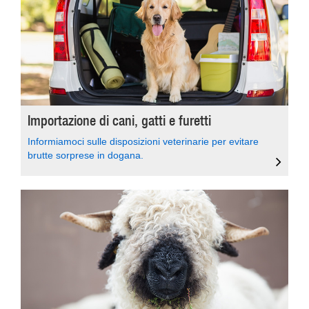
Importazione di cani, gatti e furetti
Informiamoci sulle disposizioni veterinarie per evitare
brutte sorprese in dogana.