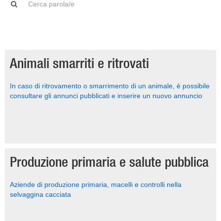
Animali smarriti e ritrovati
In caso di ritrovamento o smarrimento di un animale, è possibile
consultare gli annunci pubblicati e inserire un nuovo annuncio
Produzione primaria e salute pubblica
Aziende di produzione primaria, macelli e controlli nella
selvaggina cacciata