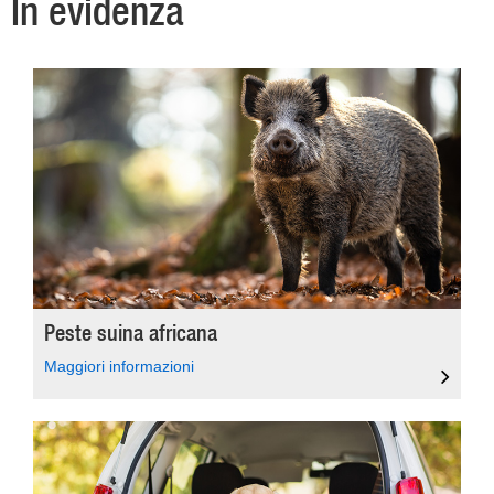
In evidenza
Peste suina africana
Maggiori informazioni