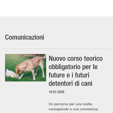
Comunicazioni
Nuovo corso teorico
obbligatorio per le
future e i futuri
detentori di cani
10.07.2026
Un percorso per una scelta
consapevole e una convivenza