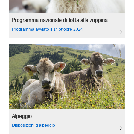
Programma nazionale di lotta alla zoppina
Programma avviato il 1° ottobre 2024
Alpeggio
Disposizioni d'alpeggio