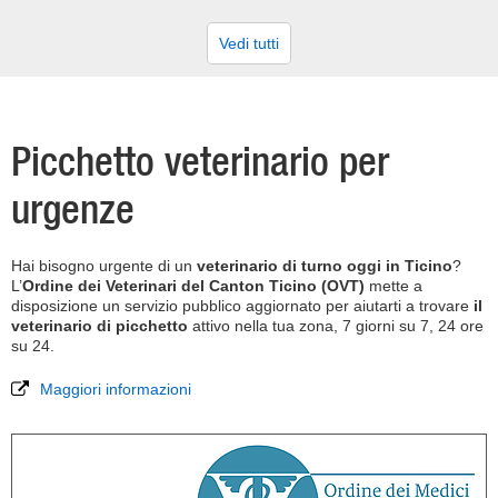
Vedi tutti
Picchetto veterinario per
urgenze
Hai bisogno urgente di un
veterinario di turno oggi in Ticino
?
L’
Ordine dei Veterinari del Canton Ticino (OVT)
mette a
disposizione un servizio pubblico aggiornato per aiutarti a trovare
il
veterinario di picchetto
attivo nella tua zona, 7 giorni su 7, 24 ore
su 24.
Maggiori informazioni