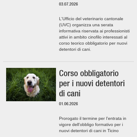
03.07.2026
L'Ufficio del veterinario cantonale
(UVC) organizza una serata
informativa riservata ai professionisti
attivi in ambito cinofilo interessati al
corso teorico obbligatorio per nuovi
detentori di cani.
Corso obbligatorio
per i nuovi detentori
di cani
01.06.2026
Prorogato il termine per l'entrata in
vigore dell'obbligo formativo per i
nuovi detentori di cani in Ticino