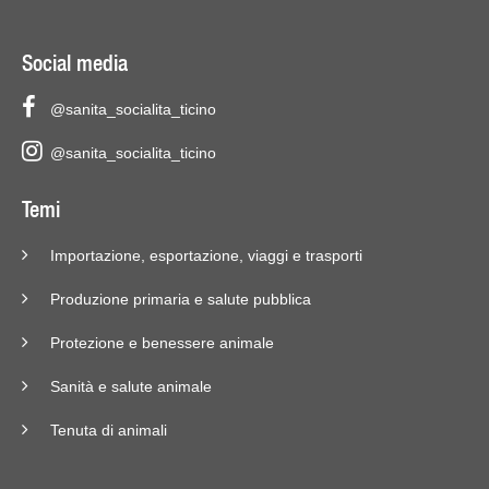
Social media
@sanita_socialita_ticino
@sanita_socialita_ticino
Temi
Importazione, esportazione, viaggi e trasporti
Produzione primaria e salute pubblica
Protezione e benessere animale
Sanità e salute animale
Tenuta di animali