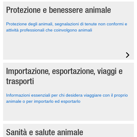
Protezione e benessere animale
Protezione degli animali, segnalazioni di tenute non conformi e
attività professionali che coinvolgono animali
Importazione, esportazione, viaggi e
trasporti
Informazioni essenziali per chi desidera viaggiare con il proprio
animale o per importarlo ed esportarlo
Sanità e salute animale