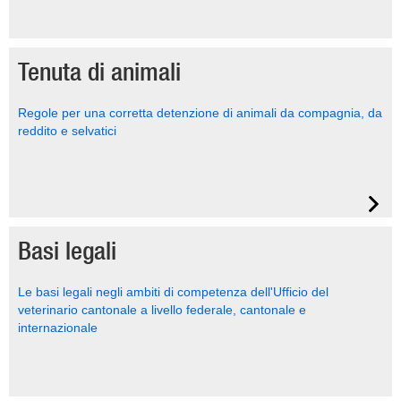
Tenuta di animali
Regole per una corretta detenzione di animali da compagnia, da
reddito e selvatici
Basi legali
Le basi legali negli ambiti di competenza dell'Ufficio del
veterinario cantonale a livello federale, cantonale e
internazionale