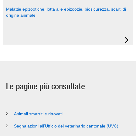
Malattie epizootiche, lotta alle epizoozie, biosicurezza, scarti di
origine animale
Le pagine più consultate
Animali smarriti e ritrovati
Segnalazioni all'Ufficio del veterinario cantonale (UVC)