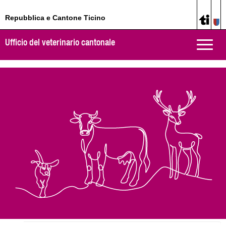
Repubblica e Cantone Ticino
Ufficio del veterinario cantonale
Toggle
naviga