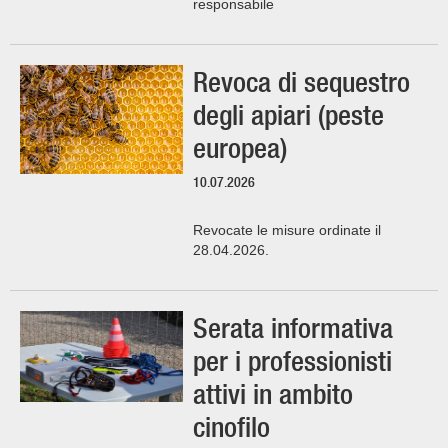
responsabile
Revoca di sequestro
degli apiari (peste
europea)
10.07.2026
Revocate le misure ordinate il
28.04.2026.
Serata informativa
per i professionisti
attivi in ambito
cinofilo