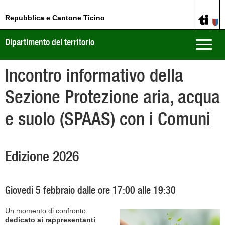
Repubblica e Cantone Ticino
Dipartimento del territorio
Toggle
naviga
Incontro informativo della
Sezione Protezione aria, acqua
e suolo (SPAAS) con i Comuni
Edizione 2026
Giovedi 5 febbraio dalle ore 17:00 alle 19:30
Un momento di confronto
dedicato ai rappresentanti