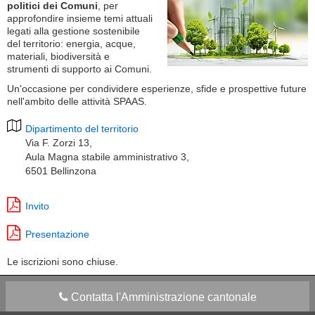
politici dei Comuni
, per
approfondire insieme temi attuali
legati alla gestione sostenibile
del territorio: energia, acque,
materiali, biodiversità e
strumenti di supporto ai Comuni.
Un'occasione per condividere esperienze, sfide e prospettive future
nell'ambito delle attività SPAAS.
Dipartimento del territorio
Via F. Zorzi 13,
Aula Magna stabile amministrativo 3,
6501 Bellinzona
Invito
Presentazione
Le iscrizioni sono chiuse.
Contatta l'Amministrazione cantonale