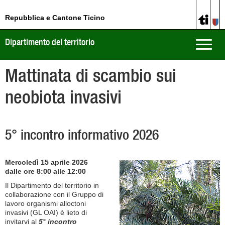
Repubblica e Cantone Ticino
Dipartimento del territorio
Toggle
naviga
Mattinata di scambio sui
neobiota invasivi
5° incontro informativo 2026
Mercoledì 15 aprile 2026
dalle ore 8:00 alle 12:00
Il Dipartimento del territorio in
collaborazione con il Gruppo di
lavoro organismi alloctoni
invasivi (GL OAI) è lieto di
invitarvi al
5° incontro