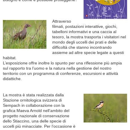
Attraverso
filmati, postazioni interattive, giochi,
tabelloni informativi e una caccia al
tesoro, la mostra trasporta i visitatori nel
mondo degli uccelli dei prati e delle
difficoltà che stanno incontrando
assieme ad altre specie legate a questi
habitat.
L’esposizione offre inoltre lo spunto per una riflessione più ampia
sul rapporto tra l’uomo e la natura nella gestione del nostro
territorio con un programma di conferenze, escursioni e attività
didattiche.
La mostra è stata realizzata dalla
Stazione ornitologica svizzera di
Sempach in collaborazione con la
grafica Maeva Arnold nell’ambito del
progetto nazionale di conservazione
dello Stiaccino, una delle specie di
uccelli più minacciate. Per l’occasione è