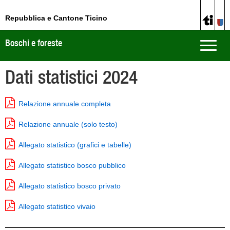
Repubblica e Cantone Ticino
Boschi e foreste
Toggle
naviga
Dati statistici 2024
Relazione annuale completa
Relazione annuale (solo testo)
Allegato statistico (grafici e tabelle)
Allegato statistico bosco pubblico
Allegato statistico bosco privato
Allegato statistico vivaio