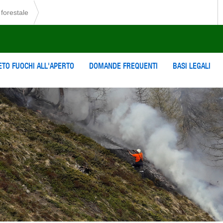
forestale
ETO FUOCHI ALL'APERTO
DOMANDE FREQUENTI
BASI LEGALI