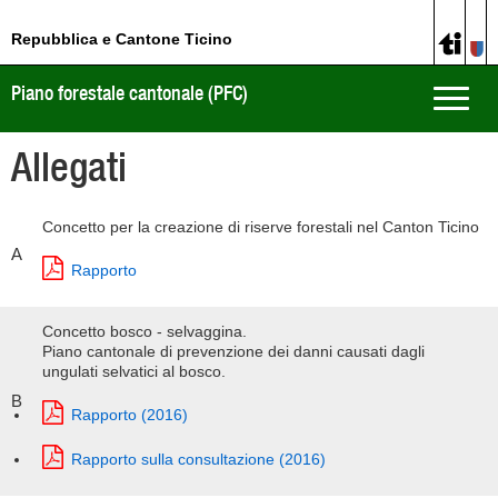
Repubblica e Cantone Ticino
Piano forestale cantonale (PFC)
Toggle
naviga
Allegati
Concetto per la creazione di riserve forestali nel Canton Ticino
A
Rapporto
Concetto bosco - selvaggina.
Piano cantonale di prevenzione dei danni causati dagli
ungulati selvatici al bosco.
B
Rapporto (2016)
Rapporto sulla consultazione (2016)