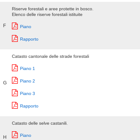
Riserve forestali e aree protette in bosco.
Elenco delle riserve forestali istituite
F
Piano
Rapporto
Catasto cantonale delle strade forestali
Piano 1
Piano 2
G
Piano 3
Rapporto
Catasto delle selve castanili.
Piano
H