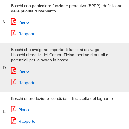
Boschi con particolare funzione protettiva (BPFP): definizione
delle priorità d’intervento
C
Piano
Rapporto
Boschi che svolgono importanti funzioni di svago
I boschi ricreativi del Canton Ticino: perimetri attuali e
potenziali per lo svago in bosco
D
Piano
Rapporto
Boschi di produzione: condizioni di raccolta del legname.
Piano
E
Rapporto