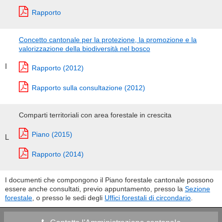
Rapporto
Concetto cantonale per la protezione, la promozione e la
valorizzazione della biodiversità nel bosco
I
Rapporto (2012)
Rapporto sulla consultazione (2012)
Comparti territoriali con area forestale in crescita
Piano (2015)
L
Rapporto (2014)
I documenti che compongono il Piano forestale cantonale possono
essere anche consultati, previo appuntamento, presso la
Sezione
forestale
, o presso le sedi degli
Uffici forestali di circondario
.