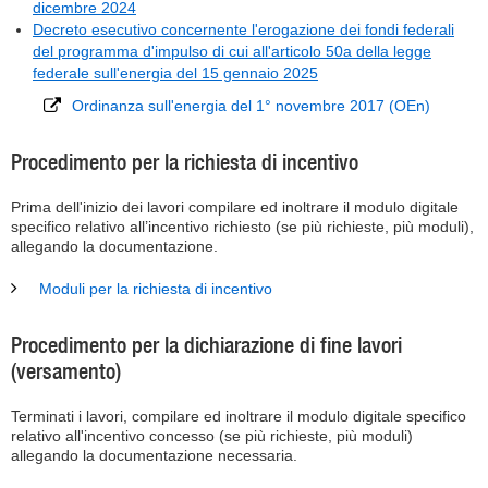
dicembre 2024
Decreto esecutivo concernente l'erogazione dei fondi federali
del programma d'impulso di cui all'articolo 50a della legge
federale sull'energia del 15 gennaio 2025
Ordinanza sull'energia del 1° novembre 2017 (OEn)
Procedimento per la richiesta di incentivo
Prima dell'inizio dei lavori compilare ed inoltrare il modulo digitale
specifico relativo all’incentivo richiesto (se più richieste, più moduli),
allegando la documentazione.
Moduli per la richiesta di incentivo
Procedimento per la dichiarazione di fine lavori
(versamento)
Terminati i lavori, compilare ed inoltrare il modulo digitale specifico
relativo all'incentivo concesso (se più richieste, più moduli)
allegando la documentazione necessaria.