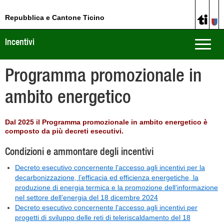
Repubblica e Cantone Ticino
Incentivi
Toggle
naviga
Programma promozionale in
ambito energetico
Dal 2025 il Programma promozionale in ambito energetico è
composto da più decreti esecutivi.
Condizioni e ammontare degli incentivi
Decreto esecutivo concernente l'accesso agli incentivi per la
decarbonizzazione, l’efficacia ed efficienza energetiche, la
produzione di energia termica e la promozione dell’informazione
nel settore dell’energia del 18 dicembre 2024
Decreto esecutivo concernente l'accesso agli incentivi per
progetti di sviluppo delle reti di teleriscaldamento del 18