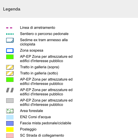
Legenda