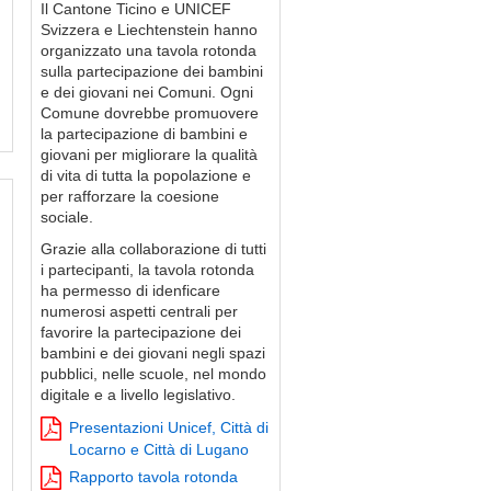
Il Cantone Ticino e UNICEF
Svizzera e Liechtenstein hanno
organizzato una tavola rotonda
sulla partecipazione dei bambini
e dei giovani nei Comuni. Ogni
Comune dovrebbe promuovere
la partecipazione di bambini e
giovani per migliorare la qualità
di vita di tutta la popolazione e
per rafforzare la coesione
sociale.
Grazie alla collaborazione di tutti
i partecipanti, la tavola rotonda
ha permesso di idenficare
numerosi aspetti centrali per
favorire la partecipazione dei
bambini e dei giovani negli spazi
pubblici, nelle scuole, nel mondo
digitale e a livello legislativo.
Presentazioni Unicef, Città di
Locarno e Città di Lugano
Rapporto tavola rotonda