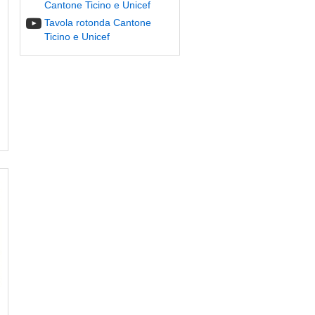
Cantone Ticino e Unicef
Tavola rotonda Cantone
Ticino e Unicef