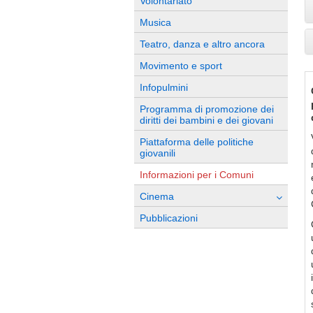
Volontariato
Musica
Teatro, danza e altro ancora
Movimento e sport
Infopulmini
Programma di promozione dei
diritti dei bambini e dei giovani
Piattaforma delle politiche
giovanili
Informazioni per i Comuni
Cinema
Pubblicazioni