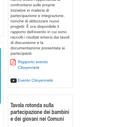
confrontarsi sulle proprie
iniziative in materia di
partecipazione e integrazione,
nonché di abbozzare nuovi
progetti. È ora disponibile il
rapporto dell’evento in cui sono
raccolti i risultati emersi dai tavoli
di discussione e la
documentazione presentata ai
partecipanti.
Rapporto evento
Citoyenneté
Evento Citoyenneté
Tavola rotonda sulla
partecipazione dei bambini
e dei giovani nei Comuni