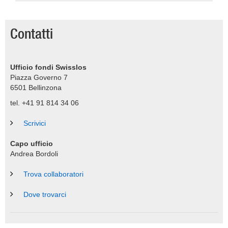
Contatti
Ufficio fondi Swisslos
Piazza Governo 7
6501
Bellinzona
tel. +41 91 814 34 06
Scrivici
Capo ufficio
Andrea Bordoli
Trova collaboratori
Dove trovarci