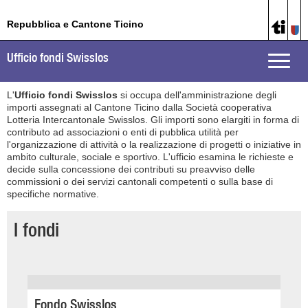
Repubblica e Cantone Ticino
Ufficio fondi Swisslos
Toggle
naviga
L'
Ufficio fondi Swisslos
si occupa dell'amministrazione degli
importi assegnati al Cantone Ticino dalla Società cooperativa
Lotteria Intercantonale Swisslos. Gli importi sono elargiti in forma di
contributo ad associazioni o enti di pubblica utilità per
l'organizzazione di attività o la realizzazione di progetti o iniziative in
ambito culturale, sociale e sportivo. L'ufficio esamina le richieste e
decide sulla concessione dei contributi su preavviso delle
commissioni o dei servizi cantonali competenti o sulla base di
specifiche normative.
I fondi
Fondo Swisslos