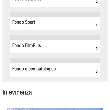
Fondo Sport
Fondo FilmPlus
Fondo gioco patologico
In evidenza