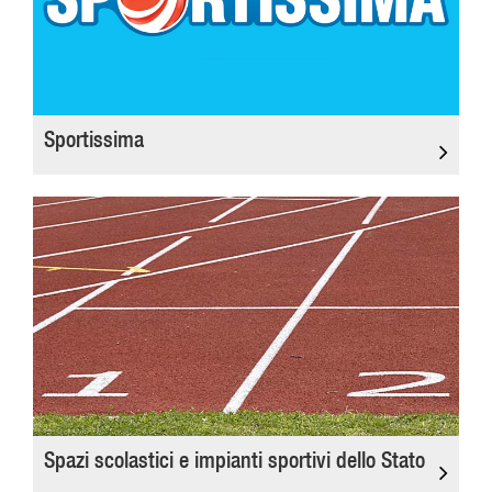
Sportissima
Spazi scolastici e impianti sportivi dello Stato