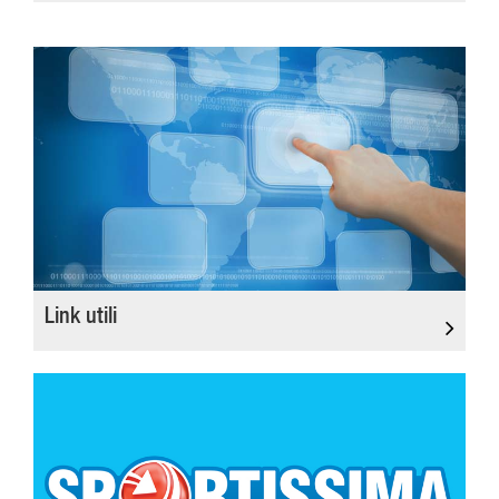
Link utili