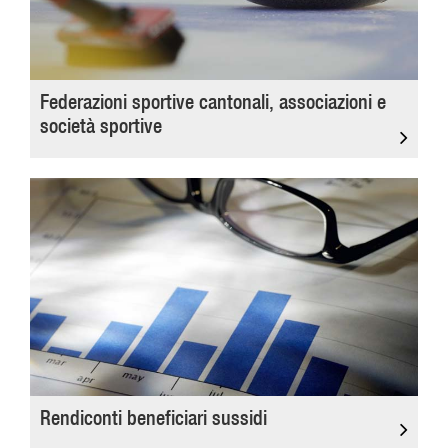
Federazioni sportive cantonali, associazioni e
società sportive
Rendiconti beneficiari sussidi