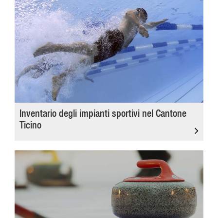
Inventario degli impianti sportivi nel Cantone
Ticino