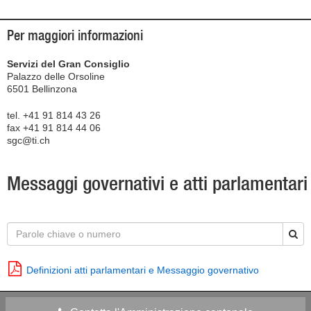
Per maggiori informazioni
Servizi del Gran Consiglio
Palazzo delle Orsoline
6501 Bellinzona
tel. +41 91 814 43 26
fax +41 91 814 44 06
sgc@ti.ch
Messaggi governativi e atti parlamentari
Definizioni atti parlamentari e Messaggio governativo