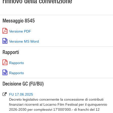
rinnovo della convenzione
Messaggio 8545
Versione PDF
Versione MS Word
Rapporti
Rapporto
Rapporto
Decisione GC (FU/BU)
FU 17.06.2025
Decreto legislativo concernente la concessione di contributi
finanziari ricorrenti al Locarno Film Festival per il quinquennio
2026-2030 per complessivi 17'000'000.- di franchi del 12