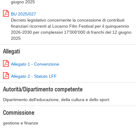
giugno 2025
BU 2025/027
Decreto legislativo concernente la concessione di contributi
finanziari ricorrenti al Locarno Film Festival per il quinquennio
2026-2030 per complessivi 17'000'000 di franchi del 12 giugno
2025
Allegati
Allegato 1 - Convenzione
Allegato 2 - Statuto LFF
Autorità/Dipartimento competente
Dipartimento dell'educazione, della cultura e dello sport
Commissione
gestione e finanze