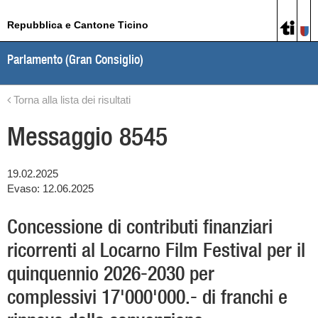
Repubblica e Cantone Ticino
Parlamento (Gran Consiglio)
Torna alla lista dei risultati
Messaggio 8545
19.02.2025
Evaso: 12.06.2025
Concessione di contributi finanziari
ricorrenti al Locarno Film Festival per il
quinquennio 2026-2030 per
complessivi 17'000'000.- di franchi e