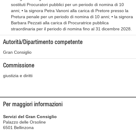
sostituti Procuratori pubblici per un periodo di nomina di 10
anni; • la signora Petra Vanoni alla carica di Pretore presso la
Pretura penale per un periodo di nomina di 10 anni; • la signora
Barbara Pezzati alla carica di Procuratrice pubblica
straordinaria per il periodo di nomina fino al 31 dicembre 2028.
Autorità/Dipartimento competente
Gran Consiglio
Commissione
giustizia e diritti
Per maggiori informazioni
Servizi del Gran Consiglio
Palazzo delle Orsoline
6501 Bellinzona