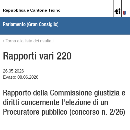
Repubblica e Cantone Ticino
Parlamento (Gran Consiglio)
Torna alla lista dei risultati
Rapporti vari 220
26.05.2026
Evaso: 08.06.2026
Rapporto della Commissione giustizia e
diritti concernente l'elezione di un
Procuratore pubblico (concorso n. 2/26)