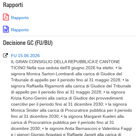
Rapporti
Rapporto
Rapporto
Decisione GC (FU/BU)
FU 15.06.2026
IL GRAN CONSIGLIO DELLA REPUBBLICA E CANTONE
TICINO Nella sua seduta dell’8 giugno 2026 ha eletto: • la
signora Monica Sartori-Lombardi alla carica di Giudice del
Tribunale di appello per il periodo fino al 31 maggio 2028; • la
signora Raffaella Rigamonti alla carica di Giudice del Tribunale
di appello per il periodo fino al 31 maggio 2028; • la signora
Krizia Kono-Genini alla carica di Giudice dei provvedimenti
coercitivi per il periodo fino al 31 dicembre 2030; • la signora
Monica Snider alla carica di Procuratrice pubblica per il periodo
fino al 31 dicembre 2030; • la signora Margaret Kuelen alla
carica di Procuratrice pubblica per il periodo fino al 31
dicembre 2030; • le signore Anita Bernasconi e Valentina Faggi
e i signori Giorgio Anastasi e Raffaele Janett alla carica di