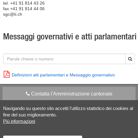
tel. +41 91 814 43 26
fax +41 91 814 44 06
sgc@ti.ch
Messaggi governativi e atti parlamentari
Definizioni atti parlamentari e Messaggio governativo
Contatta l'Amministrazione cantonale
Navigando su questo sito accetti l'utilizzo statistico dei cookies al
Apps Mobile
Social media
fine del suo miglioramento.
Più informazioni
Aiuto