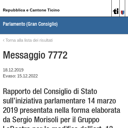
Repubblica e Cantone Ticino
Parlamento (Gran Consiglio)
Torna alla lista dei risultati
Messaggio 7772
18.12.2019
Evaso: 15.12.2022
Rapporto del Consiglio di Stato
sull’iniziativa parlamentare 14 marzo
2019 presentata nella forma elaborata
da Sergio Morisoli per il Gruppo