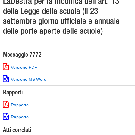
LaDestra per la modifica dell’art. 13
della Legge della scuola (Il 23
settembre giorno ufficiale e annuale
delle porte aperte delle scuole)
Messaggio 7772
Versione PDF
Versione MS Word
Rapporti
Rapporto
Rapporto
Atti correlati