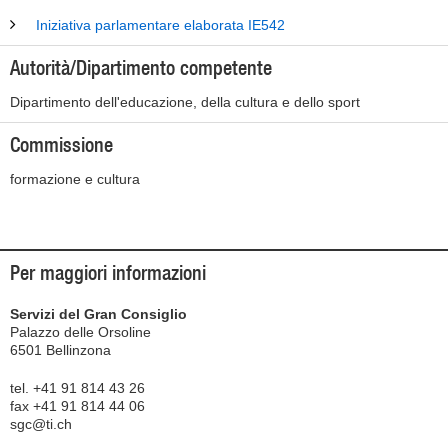
Iniziativa parlamentare elaborata IE542
Autorità/Dipartimento competente
Dipartimento dell'educazione, della cultura e dello sport
Commissione
formazione e cultura
Per maggiori informazioni
Servizi del Gran Consiglio
Palazzo delle Orsoline
6501 Bellinzona
tel. +41 91 814 43 26
fax +41 91 814 44 06
sgc@ti.ch