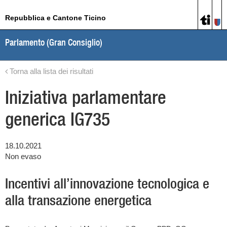
Repubblica e Cantone Ticino
Parlamento (Gran Consiglio)
Torna alla lista dei risultati
Iniziativa parlamentare
generica IG735
18.10.2021
Non evaso
Incentivi all’innovazione tecnologica e
alla transazione energetica