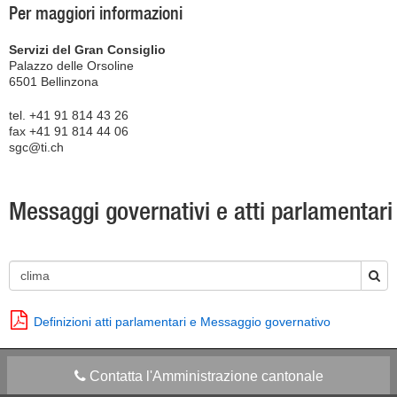
Per maggiori informazioni
Servizi del Gran Consiglio
Palazzo delle Orsoline
6501 Bellinzona
tel. +41 91 814 43 26
fax +41 91 814 44 06
sgc@ti.ch
Messaggi governativi e atti parlamentari
Definizioni atti parlamentari e Messaggio governativo
Contatta l'Amministrazione cantonale