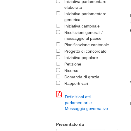
Iniziativa parlamentare
elaborata
Iniziativa parlamentare
generica
Iniziativa cantonale
Risoluzioni generali /
messaggio al paese
Pianificazione cantonale
Progetto di concordato
Iniziativa popolare
Petizione
Ricorso
Domanda di grazia
Rapporti vari
Definizioni atti
parlamentari e
Messaggio governativo
Presentato da