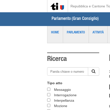
Repubblica e Cantone Ti
Parlamento (Gran Consiglio)
HOME
PARLAMENTO
ATTIVITÀ
Ricerca
Tipo atto
Messaggio
Interrogazione
Interpellanza
Mozione