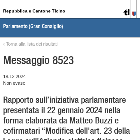
Repubblica e Cantone Ticino
Parlamento (Gran Consiglio)
Torna alla lista dei risultati
Messaggio 8523
18.12.2024
Non evaso
Rapporto sull’iniziativa parlamentare
presentata il 22 gennaio 2024 nella
forma elaborata da Matteo Buzzi e
cofirmatari “Modifica dell'art. 23 della