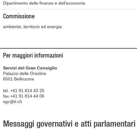
Dipartimento delle finanze e dell'economia
Commissione
ambiente, territorio ed energia
Per maggiori informazioni
Servizi del Gran Consiglio
Palazzo delle Orsoline
6501 Bellinzona
tel. +41 91 814 43 26
fax +41 91 814 44 06
sgc@ti.ch
Messaggi governativi e atti parlamentari