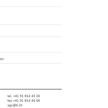
ici
tel. +41 91 814 43 26
fax +41 91 814 44 06
sgc@ti.ch