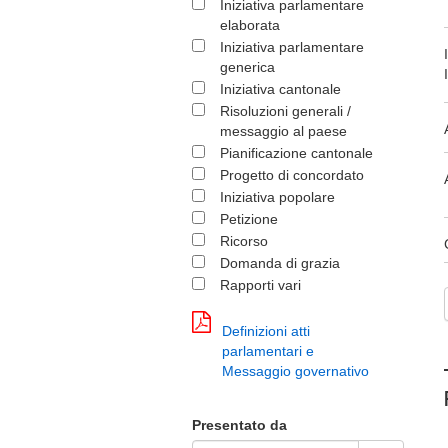
Iniziativa parlamentare
elaborata
Iniziativa parlamentare
generica
Iniziativa cantonale
Risoluzioni generali /
messaggio al paese
Pianificazione cantonale
Progetto di concordato
Iniziativa popolare
Petizione
Ricorso
Domanda di grazia
Rapporti vari
Definizioni atti
parlamentari e
Messaggio governativo
Presentato da