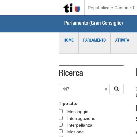
Repubblica e Cantone Ti
Parlamento (Gran Consiglio)
HOME
PARLAMENTO
ATTIVITÀ
Ricerca
Tipo atto
Messaggio
Interrogazione
Interpellanza
Mozione