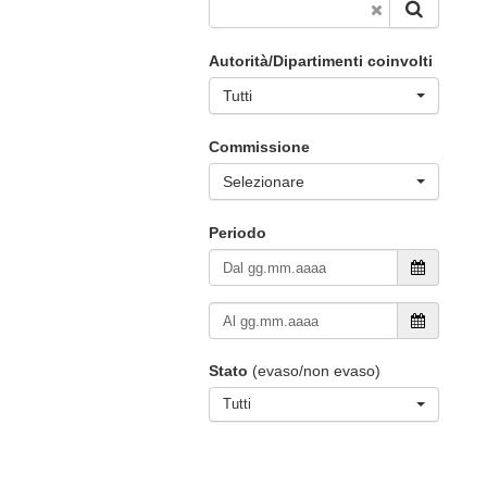
Autorità/Dipartimenti coinvolti
Tutti
Commissione
Selezionare
Periodo
Stato
(evaso/non evaso)
Tutti