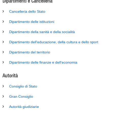
Dipartimenti e Cancelleria
Cancelleria dello Stato
Dipartimento delle istituzioni
Dipartimento della sanità e della socialità
Dipartimento dell'educazione, della cultura e dello sport
Dipartimento del territorio
Dipartimento delle finanze e dell'economia
Autorità
Consiglio di Stato
Gran Consiglio
Autorità giudiziarie