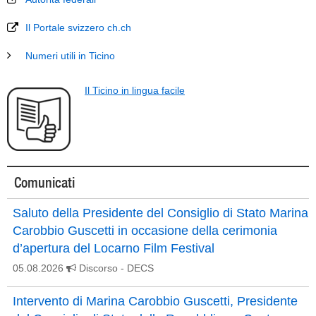
Il Portale svizzero ch.ch
Numeri utili in Ticino
Il Ticino in lingua facile
Comunicati
Saluto della Presidente del Consiglio di Stato Marina
Carobbio Guscetti in occasione della cerimonia
d’apertura del Locarno Film Festival
05.08.2026
Discorso
- DECS
Intervento di Marina Carobbio Guscetti, Presidente