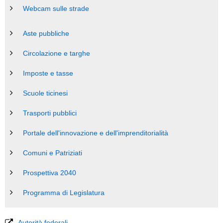
Webcam sulle strade
Aste pubbliche
Circolazione e targhe
Imposte e tasse
Scuole ticinesi
Trasporti pubblici
Portale dell'innovazione e dell'imprenditorialità
Comuni e Patriziati
Prospettiva 2040
Programma di Legislatura
Autorità federali