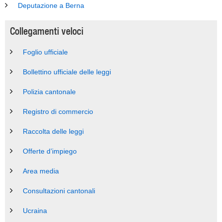
Deputazione a Berna
Collegamenti veloci
Foglio ufficiale
Bollettino ufficiale delle leggi
Polizia cantonale
Registro di commercio
Raccolta delle leggi
Offerte d’impiego
Area media
Consultazioni cantonali
Ucraina