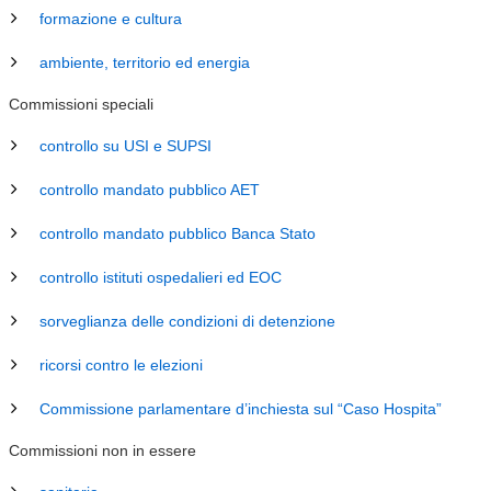
formazione e cultura
ambiente, territorio ed energia
Commissioni speciali
controllo su USI e SUPSI
controllo mandato pubblico AET
controllo mandato pubblico Banca Stato
controllo istituti ospedalieri ed EOC
sorveglianza delle condizioni di detenzione
ricorsi contro le elezioni
Commissione parlamentare d’inchiesta sul “Caso Hospita”
Commissioni non in essere