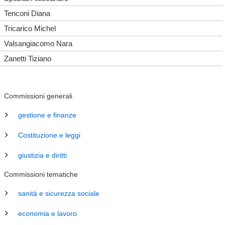
Tenconi Diana
Tricarico Michel
Valsangiacomo Nara
Zanetti Tiziano
Commissioni generali
gestione e finanze
Costituzione e leggi
giustizia e diritti
Commissioni tematiche
sanità e sicurezza sociale
economia e lavoro