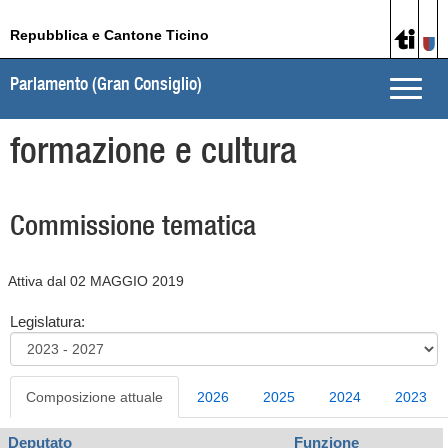
Repubblica e Cantone Ticino
Parlamento (Gran Consiglio)
Toggle
naviga
formazione e cultura
Commissione tematica
Attiva dal 02 MAGGIO 2019
Legislatura:
Composizione attuale
2026
2025
2024
2023
Deputato
Funzione