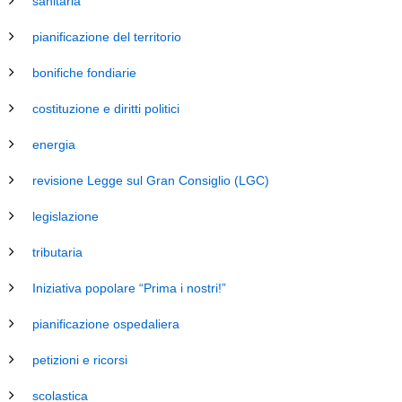
sanitaria
pianificazione del territorio
bonifiche fondiarie
costituzione e diritti politici
energia
revisione Legge sul Gran Consiglio (LGC)
legislazione
tributaria
Iniziativa popolare “Prima i nostri!”
pianificazione ospedaliera
petizioni e ricorsi
scolastica