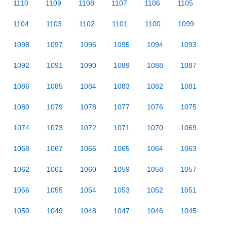
1110
1109
1108
1107
1106
1105
1104
1103
1102
1101
1100
1099
1098
1097
1096
1095
1094
1093
1092
1091
1090
1089
1088
1087
1086
1085
1084
1083
1082
1081
1080
1079
1078
1077
1076
1075
1074
1073
1072
1071
1070
1069
1068
1067
1066
1065
1064
1063
1062
1061
1060
1059
1058
1057
1056
1055
1054
1053
1052
1051
1050
1049
1048
1047
1046
1045