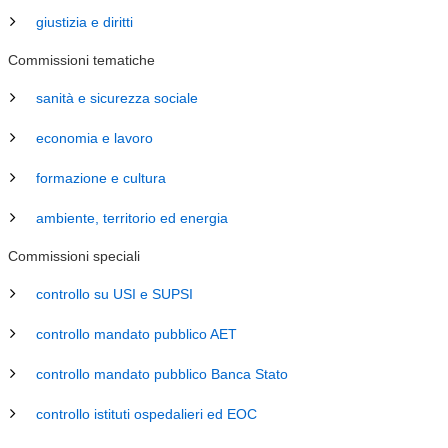
giustizia e diritti
Commissioni tematiche
sanità e sicurezza sociale
economia e lavoro
formazione e cultura
ambiente, territorio ed energia
Commissioni speciali
controllo su USI e SUPSI
controllo mandato pubblico AET
controllo mandato pubblico Banca Stato
controllo istituti ospedalieri ed EOC