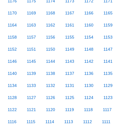
1176
1175
1174
1173
1172
1171
1170
1169
1168
1167
1166
1165
1164
1163
1162
1161
1160
1159
1158
1157
1156
1155
1154
1153
1152
1151
1150
1149
1148
1147
1146
1145
1144
1143
1142
1141
1140
1139
1138
1137
1136
1135
1134
1133
1132
1131
1130
1129
1128
1127
1126
1125
1124
1123
1122
1121
1120
1119
1118
1117
1116
1115
1114
1113
1112
1111