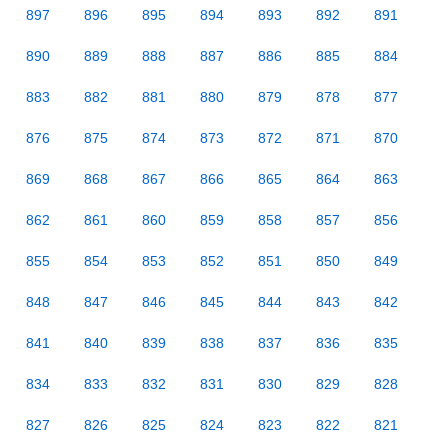
897
896
895
894
893
892
891
890
889
888
887
886
885
884
883
882
881
880
879
878
877
876
875
874
873
872
871
870
869
868
867
866
865
864
863
862
861
860
859
858
857
856
855
854
853
852
851
850
849
848
847
846
845
844
843
842
841
840
839
838
837
836
835
834
833
832
831
830
829
828
827
826
825
824
823
822
821