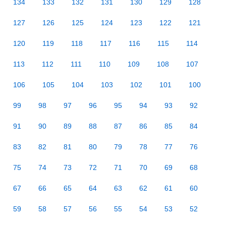
134
133
132
131
130
129
128
127
126
125
124
123
122
121
120
119
118
117
116
115
114
113
112
111
110
109
108
107
106
105
104
103
102
101
100
99
98
97
96
95
94
93
92
91
90
89
88
87
86
85
84
83
82
81
80
79
78
77
76
75
74
73
72
71
70
69
68
67
66
65
64
63
62
61
60
59
58
57
56
55
54
53
52