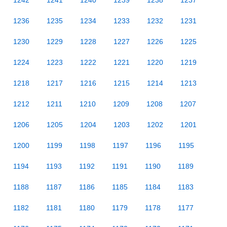
1242
1241
1240
1239
1238
1237
1236
1235
1234
1233
1232
1231
1230
1229
1228
1227
1226
1225
1224
1223
1222
1221
1220
1219
1218
1217
1216
1215
1214
1213
1212
1211
1210
1209
1208
1207
1206
1205
1204
1203
1202
1201
1200
1199
1198
1197
1196
1195
1194
1193
1192
1191
1190
1189
1188
1187
1186
1185
1184
1183
1182
1181
1180
1179
1178
1177