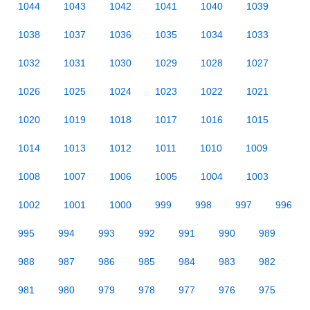
1044
1043
1042
1041
1040
1039
1038
1037
1036
1035
1034
1033
1032
1031
1030
1029
1028
1027
1026
1025
1024
1023
1022
1021
1020
1019
1018
1017
1016
1015
1014
1013
1012
1011
1010
1009
1008
1007
1006
1005
1004
1003
1002
1001
1000
999
998
997
996
995
994
993
992
991
990
989
988
987
986
985
984
983
982
981
980
979
978
977
976
975