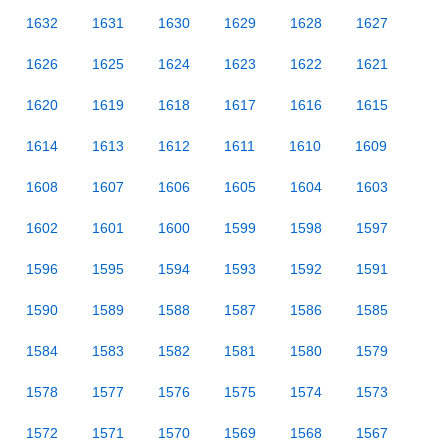
1632
1631
1630
1629
1628
1627
1626
1625
1624
1623
1622
1621
1620
1619
1618
1617
1616
1615
1614
1613
1612
1611
1610
1609
1608
1607
1606
1605
1604
1603
1602
1601
1600
1599
1598
1597
1596
1595
1594
1593
1592
1591
1590
1589
1588
1587
1586
1585
1584
1583
1582
1581
1580
1579
1578
1577
1576
1575
1574
1573
1572
1571
1570
1569
1568
1567