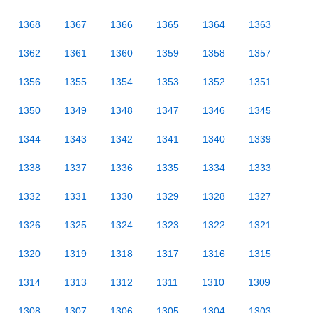
1368
1367
1366
1365
1364
1363
1362
1361
1360
1359
1358
1357
1356
1355
1354
1353
1352
1351
1350
1349
1348
1347
1346
1345
1344
1343
1342
1341
1340
1339
1338
1337
1336
1335
1334
1333
1332
1331
1330
1329
1328
1327
1326
1325
1324
1323
1322
1321
1320
1319
1318
1317
1316
1315
1314
1313
1312
1311
1310
1309
1308
1307
1306
1305
1304
1303