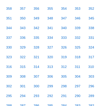
358
357
356
355
354
353
352
351
350
349
348
347
346
345
344
343
342
341
340
339
338
337
336
335
334
333
332
331
330
329
328
327
326
325
324
323
322
321
320
319
318
317
316
315
314
313
312
311
310
309
308
307
306
305
304
303
302
301
300
299
298
297
296
295
294
293
292
291
290
289
288
287
286
285
284
283
282