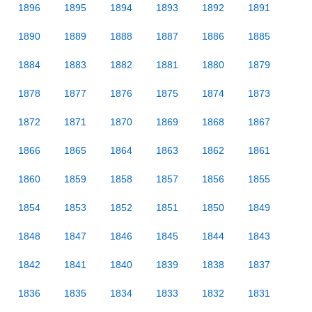
1896
1895
1894
1893
1892
1891
1890
1889
1888
1887
1886
1885
1884
1883
1882
1881
1880
1879
1878
1877
1876
1875
1874
1873
1872
1871
1870
1869
1868
1867
1866
1865
1864
1863
1862
1861
1860
1859
1858
1857
1856
1855
1854
1853
1852
1851
1850
1849
1848
1847
1846
1845
1844
1843
1842
1841
1840
1839
1838
1837
1836
1835
1834
1833
1832
1831