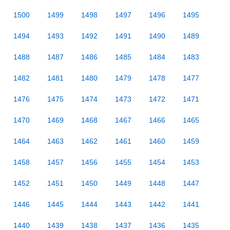
1500
1499
1498
1497
1496
1495
1494
1493
1492
1491
1490
1489
1488
1487
1486
1485
1484
1483
1482
1481
1480
1479
1478
1477
1476
1475
1474
1473
1472
1471
1470
1469
1468
1467
1466
1465
1464
1463
1462
1461
1460
1459
1458
1457
1456
1455
1454
1453
1452
1451
1450
1449
1448
1447
1446
1445
1444
1443
1442
1441
1440
1439
1438
1437
1436
1435