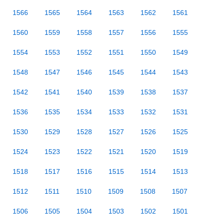
1566
1565
1564
1563
1562
1561
1560
1559
1558
1557
1556
1555
1554
1553
1552
1551
1550
1549
1548
1547
1546
1545
1544
1543
1542
1541
1540
1539
1538
1537
1536
1535
1534
1533
1532
1531
1530
1529
1528
1527
1526
1525
1524
1523
1522
1521
1520
1519
1518
1517
1516
1515
1514
1513
1512
1511
1510
1509
1508
1507
1506
1505
1504
1503
1502
1501