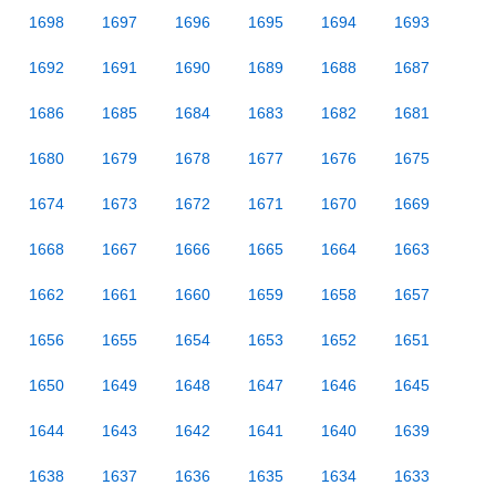
1698
1697
1696
1695
1694
1693
1692
1691
1690
1689
1688
1687
1686
1685
1684
1683
1682
1681
1680
1679
1678
1677
1676
1675
1674
1673
1672
1671
1670
1669
1668
1667
1666
1665
1664
1663
1662
1661
1660
1659
1658
1657
1656
1655
1654
1653
1652
1651
1650
1649
1648
1647
1646
1645
1644
1643
1642
1641
1640
1639
1638
1637
1636
1635
1634
1633