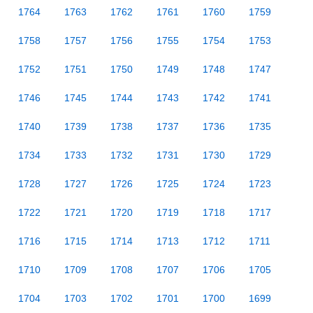
1764
1763
1762
1761
1760
1759
1758
1757
1756
1755
1754
1753
1752
1751
1750
1749
1748
1747
1746
1745
1744
1743
1742
1741
1740
1739
1738
1737
1736
1735
1734
1733
1732
1731
1730
1729
1728
1727
1726
1725
1724
1723
1722
1721
1720
1719
1718
1717
1716
1715
1714
1713
1712
1711
1710
1709
1708
1707
1706
1705
1704
1703
1702
1701
1700
1699