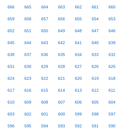
666
665
664
663
662
661
660
659
658
657
656
655
654
653
652
651
650
649
648
647
646
645
644
643
642
641
640
639
638
637
636
635
634
633
632
631
630
629
628
627
626
625
624
623
622
621
620
619
618
617
616
615
614
613
612
611
610
609
608
607
606
605
604
603
602
601
600
599
598
597
596
595
594
593
592
591
590