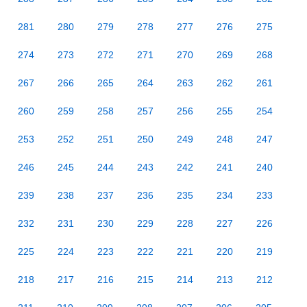
281
280
279
278
277
276
275
274
273
272
271
270
269
268
267
266
265
264
263
262
261
260
259
258
257
256
255
254
253
252
251
250
249
248
247
246
245
244
243
242
241
240
239
238
237
236
235
234
233
232
231
230
229
228
227
226
225
224
223
222
221
220
219
218
217
216
215
214
213
212