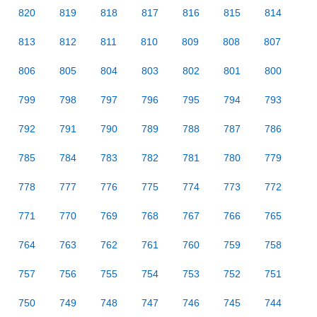
820
819
818
817
816
815
814
813
812
811
810
809
808
807
806
805
804
803
802
801
800
799
798
797
796
795
794
793
792
791
790
789
788
787
786
785
784
783
782
781
780
779
778
777
776
775
774
773
772
771
770
769
768
767
766
765
764
763
762
761
760
759
758
757
756
755
754
753
752
751
750
749
748
747
746
745
744