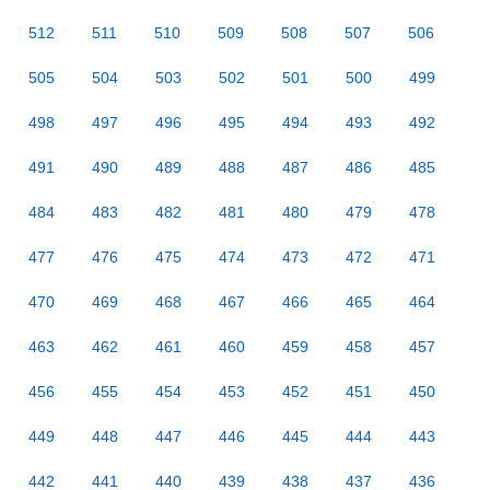
512
511
510
509
508
507
506
505
504
503
502
501
500
499
498
497
496
495
494
493
492
491
490
489
488
487
486
485
484
483
482
481
480
479
478
477
476
475
474
473
472
471
470
469
468
467
466
465
464
463
462
461
460
459
458
457
456
455
454
453
452
451
450
449
448
447
446
445
444
443
442
441
440
439
438
437
436