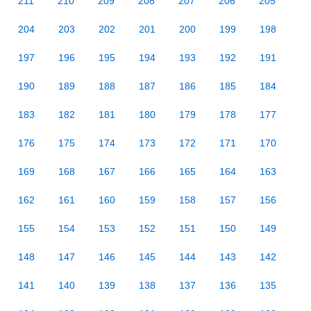
211
210
209
208
207
206
205
204
203
202
201
200
199
198
197
196
195
194
193
192
191
190
189
188
187
186
185
184
183
182
181
180
179
178
177
176
175
174
173
172
171
170
169
168
167
166
165
164
163
162
161
160
159
158
157
156
155
154
153
152
151
150
149
148
147
146
145
144
143
142
141
140
139
138
137
136
135