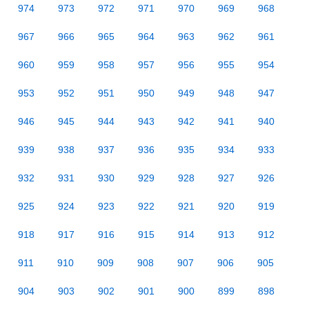
974
973
972
971
970
969
968
967
966
965
964
963
962
961
960
959
958
957
956
955
954
953
952
951
950
949
948
947
946
945
944
943
942
941
940
939
938
937
936
935
934
933
932
931
930
929
928
927
926
925
924
923
922
921
920
919
918
917
916
915
914
913
912
911
910
909
908
907
906
905
904
903
902
901
900
899
898