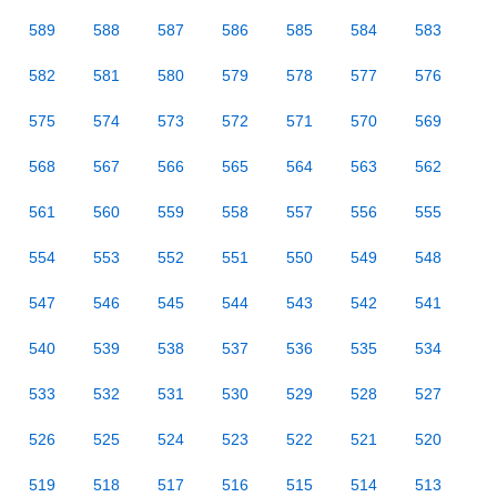
589
588
587
586
585
584
583
582
581
580
579
578
577
576
575
574
573
572
571
570
569
568
567
566
565
564
563
562
561
560
559
558
557
556
555
554
553
552
551
550
549
548
547
546
545
544
543
542
541
540
539
538
537
536
535
534
533
532
531
530
529
528
527
526
525
524
523
522
521
520
519
518
517
516
515
514
513