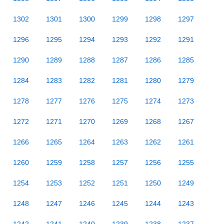
1302
1301
1300
1299
1298
1297
1296
1295
1294
1293
1292
1291
1290
1289
1288
1287
1286
1285
1284
1283
1282
1281
1280
1279
1278
1277
1276
1275
1274
1273
1272
1271
1270
1269
1268
1267
1266
1265
1264
1263
1262
1261
1260
1259
1258
1257
1256
1255
1254
1253
1252
1251
1250
1249
1248
1247
1246
1245
1244
1243