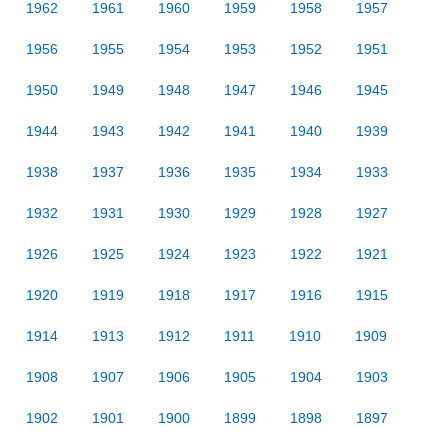
1962
1961
1960
1959
1958
1957
1956
1955
1954
1953
1952
1951
1950
1949
1948
1947
1946
1945
1944
1943
1942
1941
1940
1939
1938
1937
1936
1935
1934
1933
1932
1931
1930
1929
1928
1927
1926
1925
1924
1923
1922
1921
1920
1919
1918
1917
1916
1915
1914
1913
1912
1911
1910
1909
1908
1907
1906
1905
1904
1903
1902
1901
1900
1899
1898
1897