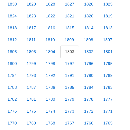
1830
1829
1828
1827
1826
1825
1824
1823
1822
1821
1820
1819
1818
1817
1816
1815
1814
1813
1812
1811
1810
1809
1808
1807
1806
1805
1804
1803
1802
1801
1800
1799
1798
1797
1796
1795
1794
1793
1792
1791
1790
1789
1788
1787
1786
1785
1784
1783
1782
1781
1780
1779
1778
1777
1776
1775
1774
1773
1772
1771
1770
1769
1768
1767
1766
1765