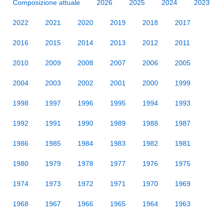
Composizione attuale
2026
2025
2024
2023
2022
2021
2020
2019
2018
2017
2016
2015
2014
2013
2012
2011
2010
2009
2008
2007
2006
2005
2004
2003
2002
2001
2000
1999
1998
1997
1996
1995
1994
1993
1992
1991
1990
1989
1988
1987
1986
1985
1984
1983
1982
1981
1980
1979
1978
1977
1976
1975
1974
1973
1972
1971
1970
1969
1968
1967
1966
1965
1964
1963