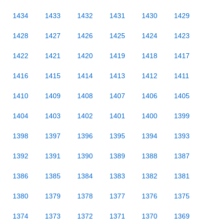
1434
1433
1432
1431
1430
1429
1428
1427
1426
1425
1424
1423
1422
1421
1420
1419
1418
1417
1416
1415
1414
1413
1412
1411
1410
1409
1408
1407
1406
1405
1404
1403
1402
1401
1400
1399
1398
1397
1396
1395
1394
1393
1392
1391
1390
1389
1388
1387
1386
1385
1384
1383
1382
1381
1380
1379
1378
1377
1376
1375
1374
1373
1372
1371
1370
1369