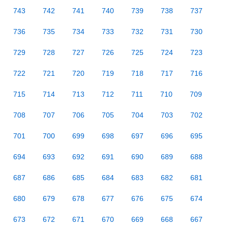
743
742
741
740
739
738
737
736
735
734
733
732
731
730
729
728
727
726
725
724
723
722
721
720
719
718
717
716
715
714
713
712
711
710
709
708
707
706
705
704
703
702
701
700
699
698
697
696
695
694
693
692
691
690
689
688
687
686
685
684
683
682
681
680
679
678
677
676
675
674
673
672
671
670
669
668
667