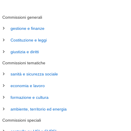
Commissioni generali
gestione e finanze
Costituzione e leggi
giustizia e diritti
Commissioni tematiche
sanità e sicurezza sociale
economia e lavoro
formazione e cultura
ambiente, territorio ed energia
Commissioni speciali