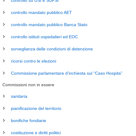
controllo su USI e SUPSI
controllo mandato pubblico AET
controllo mandato pubblico Banca Stato
controllo istituti ospedalieri ed EOC
sorveglianza delle condizioni di detenzione
ricorsi contro le elezioni
Commissione parlamentare d’inchiesta sul “Caso Hospita”
Commissioni non in essere
sanitaria
pianificazione del territorio
bonifiche fondiarie
costituzione e diritti politici