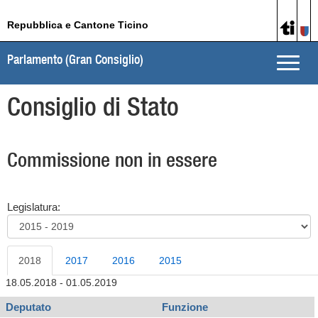
Repubblica e Cantone Ticino
Parlamento (Gran Consiglio)
Toggle
naviga
Consiglio di Stato
Commissione non in essere
Legislatura:
2018
2017
2016
2015
18.05.2018 - 01.05.2019
Deputato
Funzione