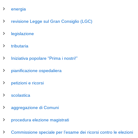
energia
revisione Legge sul Gran Consiglio (LGC)
legislazione
tributaria
Iniziativa popolare “Prima i nostri!”
pianificazione ospedaliera
petizioni e ricorsi
scolastica
aggregazione di Comuni
procedura elezione magistrati
Commissione speciale per l’esame dei ricorsi contro le elezioni