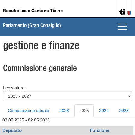
Repubblica e Cantone Ticino
Parlamento (Gran Consiglio)
Toggle
naviga
gestione e finanze
Commissione generale
Legislatura:
Composizione attuale
2026
2025
2024
2023
03.05.2025 - 02.05.2026
Deputato
Funzione