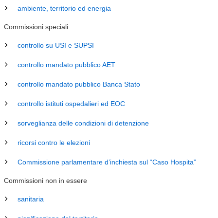
ambiente, territorio ed energia
Commissioni speciali
controllo su USI e SUPSI
controllo mandato pubblico AET
controllo mandato pubblico Banca Stato
controllo istituti ospedalieri ed EOC
sorveglianza delle condizioni di detenzione
ricorsi contro le elezioni
Commissione parlamentare d’inchiesta sul “Caso Hospita”
Commissioni non in essere
sanitaria