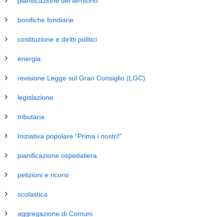
pianificazione del territorio
bonifiche fondiarie
costituzione e diritti politici
energia
revisione Legge sul Gran Consiglio (LGC)
legislazione
tributaria
Iniziativa popolare “Prima i nostri!”
pianificazione ospedaliera
petizioni e ricorsi
scolastica
aggregazione di Comuni