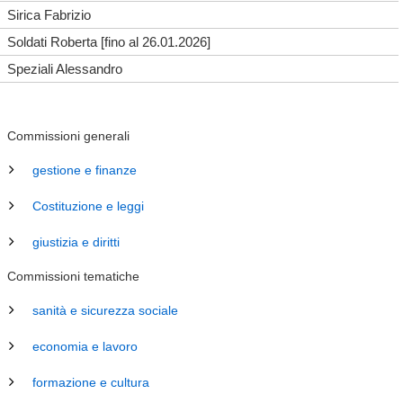
Sirica Fabrizio
Soldati Roberta [fino al 26.01.2026]
Speziali Alessandro
Commissioni generali
gestione e finanze
Costituzione e leggi
giustizia e diritti
Commissioni tematiche
sanità e sicurezza sociale
economia e lavoro
formazione e cultura