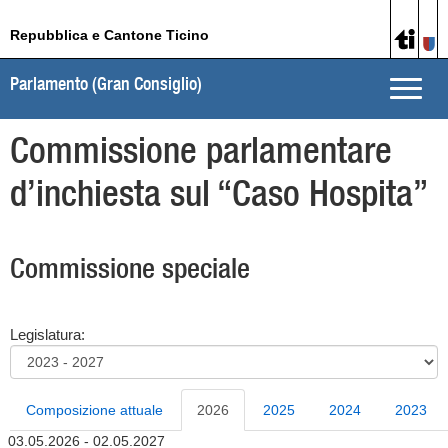
Repubblica e Cantone Ticino
Parlamento (Gran Consiglio)
Toggle
naviga
Commissione parlamentare
d’inchiesta sul “Caso Hospita”
Commissione speciale
Legislatura:
Composizione attuale
2026
2025
2024
2023
03.05.2026 - 02.05.2027