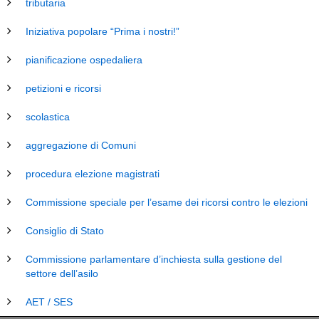
tributaria
Iniziativa popolare “Prima i nostri!”
pianificazione ospedaliera
petizioni e ricorsi
scolastica
aggregazione di Comuni
procedura elezione magistrati
Commissione speciale per l’esame dei ricorsi contro le elezioni
Consiglio di Stato
Commissione parlamentare d’inchiesta sulla gestione del
settore dell’asilo
AET / SES