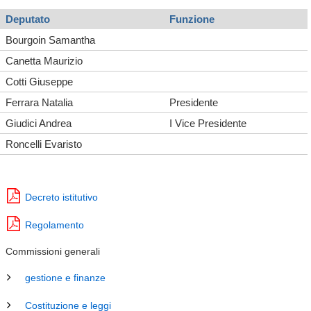
Deputato
Funzione
Bourgoin Samantha
Canetta Maurizio
Cotti Giuseppe
Ferrara Natalia
Presidente
Giudici Andrea
I Vice Presidente
Roncelli Evaristo
Decreto istitutivo
Regolamento
Commissioni generali
gestione e finanze
Costituzione e leggi