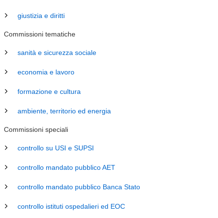
giustizia e diritti
Commissioni tematiche
sanità e sicurezza sociale
economia e lavoro
formazione e cultura
ambiente, territorio ed energia
Commissioni speciali
controllo su USI e SUPSI
controllo mandato pubblico AET
controllo mandato pubblico Banca Stato
controllo istituti ospedalieri ed EOC