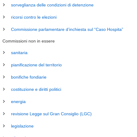
sorveglianza delle condizioni di detenzione
ricorsi contro le elezioni
Commissione parlamentare d’inchiesta sul “Caso Hospita”
Commissioni non in essere
sanitaria
pianificazione del territorio
bonifiche fondiarie
costituzione e diritti politici
energia
revisione Legge sul Gran Consiglio (LGC)
legislazione