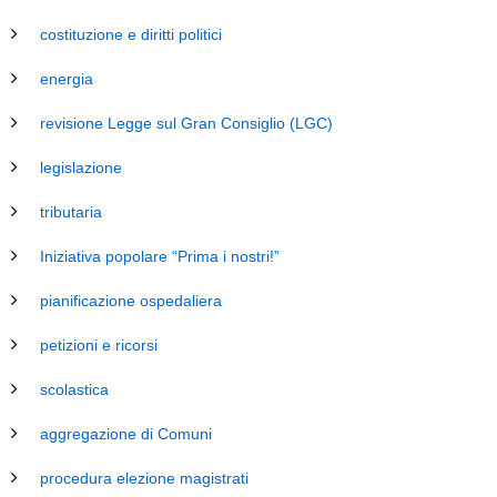
costituzione e diritti politici
energia
revisione Legge sul Gran Consiglio (LGC)
legislazione
tributaria
Iniziativa popolare “Prima i nostri!”
pianificazione ospedaliera
petizioni e ricorsi
scolastica
aggregazione di Comuni
procedura elezione magistrati