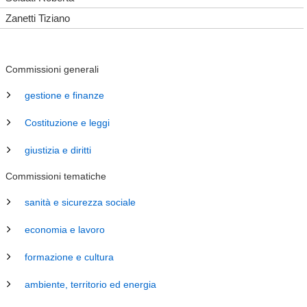
Zanetti Tiziano
Commissioni generali
gestione e finanze
Costituzione e leggi
giustizia e diritti
Commissioni tematiche
sanità e sicurezza sociale
economia e lavoro
formazione e cultura
ambiente, territorio ed energia