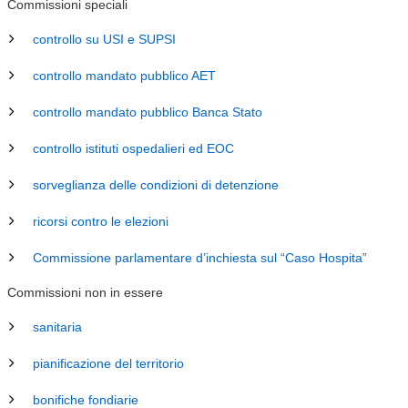
Commissioni speciali
controllo su USI e SUPSI
controllo mandato pubblico AET
controllo mandato pubblico Banca Stato
controllo istituti ospedalieri ed EOC
sorveglianza delle condizioni di detenzione
ricorsi contro le elezioni
Commissione parlamentare d’inchiesta sul “Caso Hospita”
Commissioni non in essere
sanitaria
pianificazione del territorio
bonifiche fondiarie