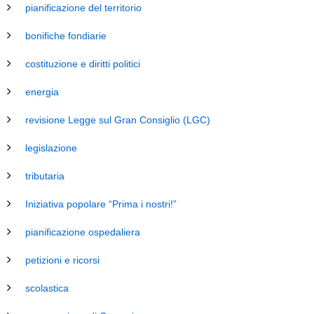
pianificazione del territorio
bonifiche fondiarie
costituzione e diritti politici
energia
revisione Legge sul Gran Consiglio (LGC)
legislazione
tributaria
Iniziativa popolare “Prima i nostri!”
pianificazione ospedaliera
petizioni e ricorsi
scolastica