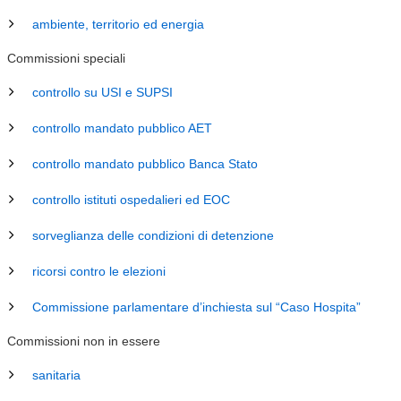
ambiente, territorio ed energia
Commissioni speciali
controllo su USI e SUPSI
controllo mandato pubblico AET
controllo mandato pubblico Banca Stato
controllo istituti ospedalieri ed EOC
sorveglianza delle condizioni di detenzione
ricorsi contro le elezioni
Commissione parlamentare d’inchiesta sul “Caso Hospita”
Commissioni non in essere
sanitaria