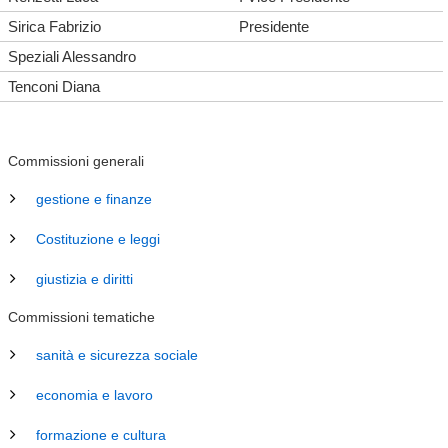
Sirica Fabrizio
Presidente
Speziali Alessandro
Tenconi Diana
Commissioni generali
gestione e finanze
Costituzione e leggi
giustizia e diritti
Commissioni tematiche
sanità e sicurezza sociale
economia e lavoro
formazione e cultura