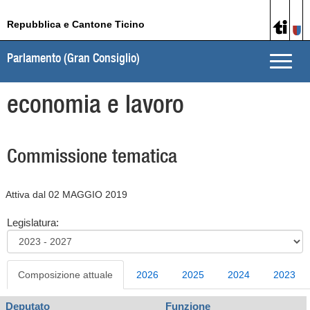
Repubblica e Cantone Ticino
Parlamento (Gran Consiglio)
Toggle
naviga
economia e lavoro
Commissione tematica
Attiva dal 02 MAGGIO 2019
Legislatura:
Composizione attuale
2026
2025
2024
2023
Deputato
Funzione