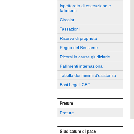
Ispettorato di esecuzione e
fallimenti
Circolari
Tassazioni
Riserva di proprietà
Pegno del Bestiame
Ricorsi in cause giudiziarie
Fallimenti internazionali
Tabella dei minimi d'esistenza
Basi Legali CEF
Preture
Preture
Giudicature di pace