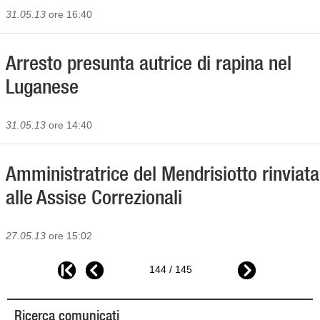
31.05.13
ore 16:40
Arresto presunta autrice di rapina nel
Luganese
31.05.13
ore 14:40
Amministratrice del Mendrisiotto rinviata
alle Assise Correzionali
27.05.13
ore 15:02
144 / 145
Ricerca comunicati