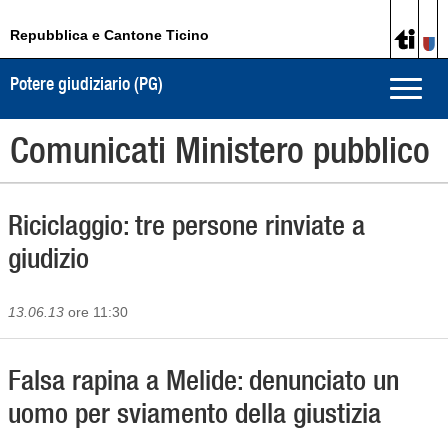
Repubblica e Cantone Ticino
Potere giudiziario (PG)
Toggle
naviga
Comunicati Ministero pubblico
Riciclaggio: tre persone rinviate a
giudizio
13.06.13
ore 11:30
Falsa rapina a Melide: denunciato un
uomo per sviamento della giustizia