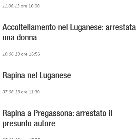
11.06.13
ore 10:00
Accoltellamento nel Luganese: arrestata
una donna
10.06.13
ore 16:56
Rapina nel Luganese
07.06.13
ore 11:30
Rapina a Pregassona: arrestato il
presunto autore