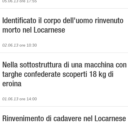
05.06.13
ore 17:55
Identificato il corpo dell'uomo rinvenuto
morto nel Locarnese
02.06.13
ore 10:30
Nella sottostruttura di una macchina con
targhe confederate scoperti 18 kg di
eroina
01.06.13
ore 14:00
Rinvenimento di cadavere nel Locarnese