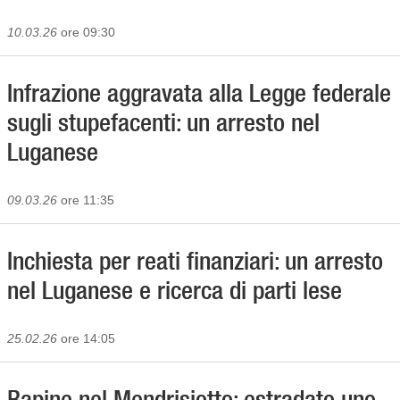
10.03.26
ore 09:30
Infrazione aggravata alla Legge federale
sugli stupefacenti: un arresto nel
Luganese
09.03.26
ore 11:35
Inchiesta per reati finanziari: un arresto
nel Luganese e ricerca di parti lese
25.02.26
ore 14:05
Rapine nel Mendrisiotto: estradato uno