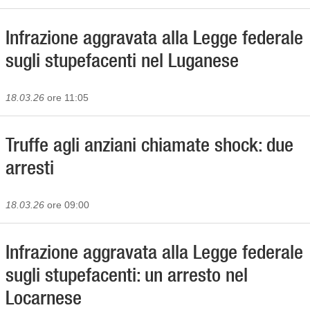
Infrazione aggravata alla Legge federale
sugli stupefacenti nel Luganese
18.03.26
ore 11:05
Truffe agli anziani chiamate shock: due
arresti
18.03.26
ore 09:00
Infrazione aggravata alla Legge federale
sugli stupefacenti: un arresto nel
Locarnese