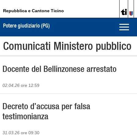
Repubblica e Cantone Ticino
Potere giudiziario (PG)
Toggle
naviga
Comunicati Ministero pubblico
Docente del Bellinzonese arrestato
02.04.26
ore 12:59
Decreto d’accusa per falsa
testimonianza
31.03.26
ore 09:30