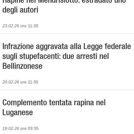
degli autori
23.02.26
ore 11:30
Infrazione aggravata alla Legge federale
sugli stupefacenti: due arresti nel
Bellinzonese
20.02.26
ore 11:35
Complemento tentata rapina nel
Luganese
19.02.26
ore 09:35