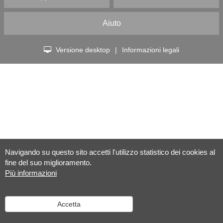
Aiuto
Versione desktop
|
Informazioni legali
Navigando su questo sito accetti l'utilizzo statistico dei cookies al
fine del suo miglioramento.
Più informazioni
Accetta