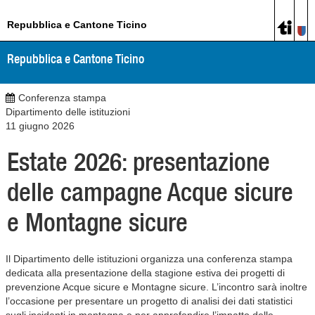
Repubblica e Cantone Ticino
Repubblica e Cantone Ticino
Conferenza stampa
Dipartimento delle istituzioni
11 giugno 2026
Estate 2026: presentazione
delle campagne Acque sicure
e Montagne sicure
Il Dipartimento delle istituzioni organizza una conferenza stampa
dedicata alla presentazione della stagione estiva dei progetti di
prevenzione Acque sicure e Montagne sicure. L’incontro sarà inoltre
l’occasione per presentare un progetto di analisi dei dati statistici