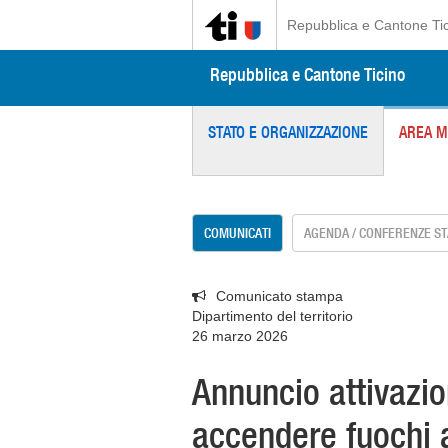
Repubblica e Cantone Ti
Repubblica e Cantone Ticino
STATO E ORGANIZZAZIONE
AREA M
COMUNICATI
AGENDA / CONFERENZE S
Comunicato stampa
Dipartimento del territorio
26 marzo 2026
Annuncio attivazio
accendere fuochi a