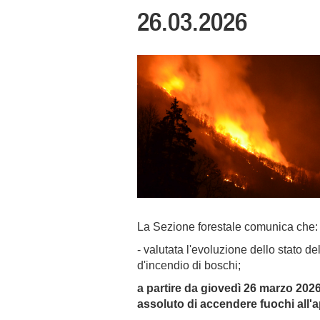
26.03.2026
La Sezione forestale comunica che:
- valutata l'evoluzione dello stato de
d'incendio di boschi;
a partire da giovedì 26 marzo 2026 a
assoluto di accendere fuochi all'