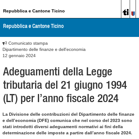
Repubblica e Cantone Ticino
Repubblica e Cantone Ticino
Comunicato stampa
Dipartimento delle finanze e dell'economia
12 gennaio 2024
Adeguamenti della Legge
tributaria del 21 giugno 1994
(LT) per l’anno fiscale 2024
La Divisione delle contribuzioni del Dipartimento delle finanze
e dell’economia (DFE) comunica che nel corso del 2023 sono
stati introdotti diversi adeguamenti normativi ai fini della
determinazione delle imposte a partire dall’anno fiscale 2024.