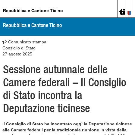
Repubblica e Cantone Ticino
Repubblica e Cantone Ticino
Comunicato stampa
Consiglio di Stato
27 agosto 2025
Sessione autunnale delle
Camere federali – Il Consiglio
di Stato incontra la
Deputazione ticinese
Il Consiglio di Stato ha incontrato oggi la Deputazione ticinese
alle Camere federali per la tradizionale riunione in vista della